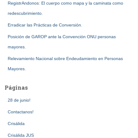
RegistrAndonos: El cuerpo como mapa y la caminata como
redescubrimiento.
Erradicar las Prácticas de Conversión.
Posición de GAROP ante la Convención ONU personas
mayores.
Relevamiento Nacional sobre Endeudamiento en Personas
Mayores.
Páginas
28 de junio!
Contactanos!
Crisálida
Crisálida JUS