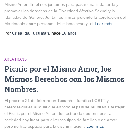
Mismo Amor. En él nos juntamos para pasar una linda tarde y
promover los derechos de la Diversidad Afectivo Sexual y la
Identidad de Género. Juntamos firmas pidiendo la aprobacion del
Matrimonio entre personas del mismo sexo y el
Leer más
Por
Crisalida Tucuman
, hace
16 años
AREA TRANS
Picnic por el Mismo Amor, los
Mismos Derechos con los Mismos
Nombres.
El próximo 21 de febrero en Tucumán, familias LGBTT y
heterosexuales al igual que en todo el país se reunirán a festejar
el Picnic por el Mismo Amor, demostrando que en nuestra
sociedad hay lugar para diversos tipos de familias y de amor,
pero no hay espacio para la discriminación.
Leer más