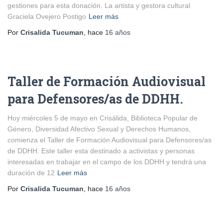
gestiones para esta donación. La artista y gestora cultural
Graciela Ovejero Postigo
Leer más
Por
Crisalida Tucuman
, hace
16 años
Taller de Formación Audiovisual
para Defensores/as de DDHH.
Hoy miércoles 5 de mayo en Crisálida, Biblioteca Popular de
Género, Diversidad Afectivo Sexual y Derechos Humanos,
comienza el Taller de Formación Audiovisual para Defensores/as
de DDHH. Este taller esta destinado a activistas y personas
interesadas en trabajar en el campo de los DDHH y tendrá una
duración de 12
Leer más
Por
Crisalida Tucuman
, hace
16 años