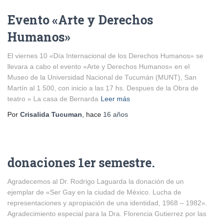
Evento «Arte y Derechos
Humanos»
El viernes 10 «Día Internacional de los Derechos Humanos» se
llevara a cabo el evento «Arte y Derechos Humanos» en el
Museo de la Universidad Nacional de Tucumán (MUNT), San
Martín al 1.500, con inicio a las 17 hs. Despues de la Obra de
teatro » La casa de Bernarda
Leer más
Por
Crisalida Tucuman
, hace
16 años
donaciones 1er semestre.
Agradecemos al Dr. Rodrigo Laguarda la donación de un
ejemplar de «Ser Gay en la ciudad de México. Lucha de
representaciones y apropiación de una identidad, 1968 – 1982».
Agradecimiento especial para la Dra. Florencia Gutierrez por las