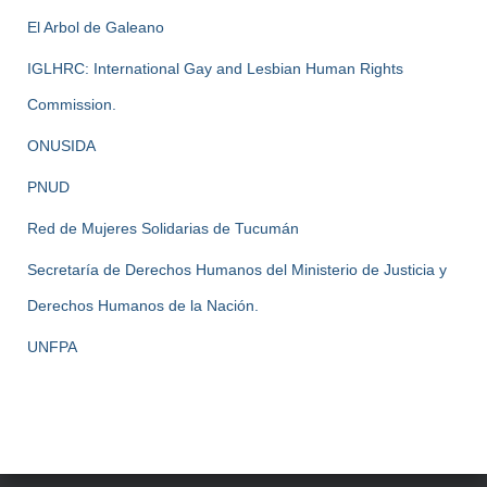
El Arbol de Galeano
IGLHRC: International Gay and Lesbian Human Rights
Commission.
ONUSIDA
PNUD
Red de Mujeres Solidarias de Tucumán
Secretaría de Derechos Humanos del Ministerio de Justicia y
Derechos Humanos de la Nación.
UNFPA