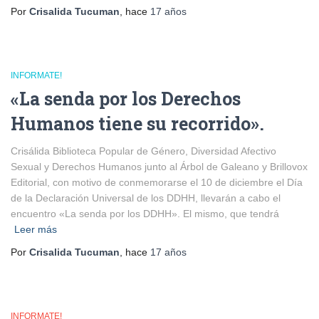
Por
Crisalida Tucuman
, hace
17 años
INFORMATE!
«La senda por los Derechos
Humanos tiene su recorrido».
Crisálida Biblioteca Popular de Género, Diversidad Afectivo
Sexual y Derechos Humanos junto al Árbol de Galeano y Brillovox
Editorial, con motivo de conmemorarse el 10 de diciembre el Día
de la Declaración Universal de los DDHH, llevarán a cabo el
encuentro «La senda por los DDHH». El mismo, que tendrá
Leer más
Por
Crisalida Tucuman
, hace
17 años
INFORMATE!