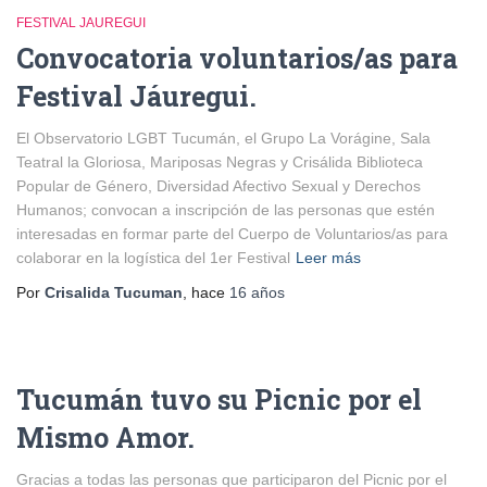
FESTIVAL JAUREGUI
Convocatoria voluntarios/as para
Festival Jáuregui.
El Observatorio LGBT Tucumán, el Grupo La Vorágine, Sala
Teatral la Gloriosa, Mariposas Negras y Crisálida Biblioteca
Popular de Género, Diversidad Afectivo Sexual y Derechos
Humanos; convocan a inscripción de las personas que estén
interesadas en formar parte del Cuerpo de Voluntarios/as para
colaborar en la logística del 1er Festival
Leer más
Por
Crisalida Tucuman
, hace
16 años
Tucumán tuvo su Picnic por el
Mismo Amor.
Gracias a todas las personas que participaron del Picnic por el