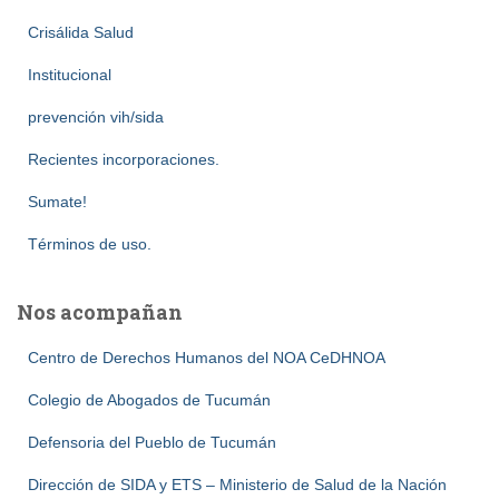
Crisálida Salud
Institucional
prevención vih/sida
Recientes incorporaciones.
Sumate!
Términos de uso.
Nos acompañan
Centro de Derechos Humanos del NOA CeDHNOA
Colegio de Abogados de Tucumán
Defensoria del Pueblo de Tucumán
Dirección de SIDA y ETS – Ministerio de Salud de la Nación