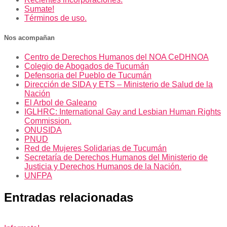
Sumate!
Términos de uso.
Nos acompañan
Centro de Derechos Humanos del NOA CeDHNOA
Colegio de Abogados de Tucumán
Defensoria del Pueblo de Tucumán
Dirección de SIDA y ETS – Ministerio de Salud de la
Nación
El Arbol de Galeano
IGLHRC: International Gay and Lesbian Human Rights
Commission.
ONUSIDA
PNUD
Red de Mujeres Solidarias de Tucumán
Secretaría de Derechos Humanos del Ministerio de
Justicia y Derechos Humanos de la Nación.
UNFPA
Entradas relacionadas