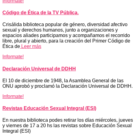
Informate!
Código de Ética de la TV Pública.
Crisálida biblioteca popular de género, diversidad afectivo
sexual y derechos humanos, junto a organizaciones y
espacios aliades participamos y acompañamos el recorrido
libre, plural y abierto, para la creación del Primer Código de
Ética de
Leer más
Informate!
Declaración Universal de DDHH
El 10 de diciembre de 1948, la Asamblea General de las
ONU aprobó y proclamó la Declaración Universal de DDHH.
Informate!
Revistas Educación Sexual Integral (ESI)
En nuestra biblioteca podes retirar los días miércoles, jueves
y viernes de 17 a 20 hs las revistas sobre Educación Sexual
Integral (ESI)