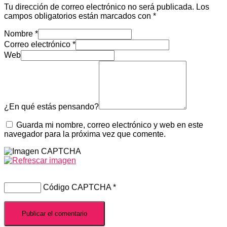
Tu dirección de correo electrónico no será publicada.
Los
campos obligatorios están marcados con
*
Nombre
*
Correo electrónico
*
Web
¿En qué estás pensando?
Guarda mi nombre, correo electrónico y web en este
navegador para la próxima vez que comente.
Código CAPTCHA
*