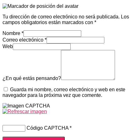
Tu dirección de correo electrónico no será publicada.
Los
campos obligatorios están marcados con
*
Nombre
*
Correo electrónico
*
Web
¿En qué estás pensando?
Guarda mi nombre, correo electrónico y web en este
navegador para la próxima vez que comente.
Código CAPTCHA
*