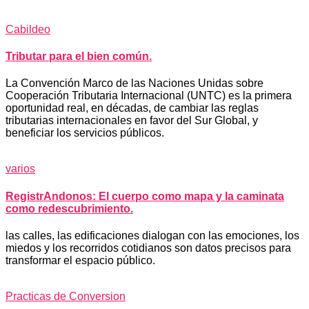
Cabildeo
Tributar para el bien común.
La Convención Marco de las Naciones Unidas sobre
Cooperación Tributaria Internacional (UNTC) es la primera
oportunidad real, en décadas, de cambiar las reglas
tributarias internacionales en favor del Sur Global, y
beneficiar los servicios públicos.
varios
RegistrAndonos: El cuerpo como mapa y la caminata
como redescubrimiento.
las calles, las edificaciones dialogan con las emociones, los
miedos y los recorridos cotidianos son datos precisos para
transformar el espacio público.
Practicas de Conversion