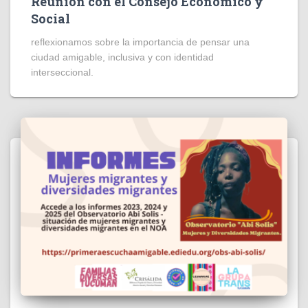
Reunión con el Consejo Económico y
Social
reflexionamos sobre la importancia de pensar una
ciudad amigable, inclusiva y con identidad
interseccional.