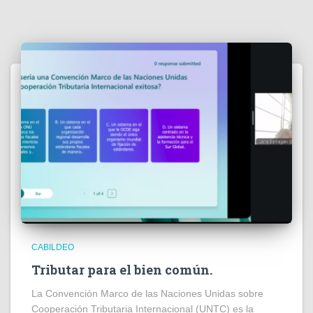
CABILDEO
Tributar para el bien común.
La Convención Marco de las Naciones Unidas sobre
Cooperación Tributaria Internacional (UNTC) es la