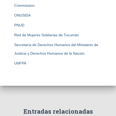
Commission.
ONUSIDA
PNUD
Red de Mujeres Solidarias de Tucumán
Secretaría de Derechos Humanos del Ministerio de
Justicia y Derechos Humanos de la Nación.
UNFPA
Entradas relacionadas