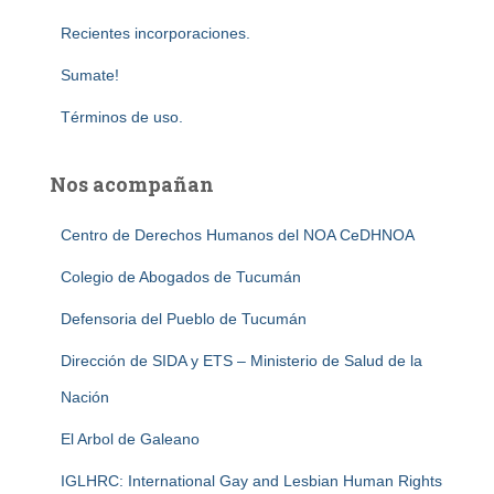
Recientes incorporaciones.
Sumate!
Términos de uso.
Nos acompañan
Centro de Derechos Humanos del NOA CeDHNOA
Colegio de Abogados de Tucumán
Defensoria del Pueblo de Tucumán
Dirección de SIDA y ETS – Ministerio de Salud de la
Nación
El Arbol de Galeano
IGLHRC: International Gay and Lesbian Human Rights