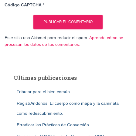
Código CAPTCHA
*
Este sitio usa Akismet para reducir el spam.
Aprende cómo se
procesan los datos de tus comentarios.
Últimas publicaciones
Tributar para el bien común.
RegistrAndonos: El cuerpo como mapa y la caminata
como redescubrimiento.
Erradicar las Prácticas de Conversión.