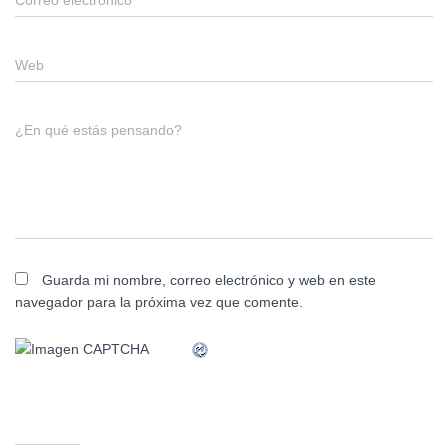
Web
¿En qué estás pensando?
Guarda mi nombre, correo electrónico y web en este
navegador para la próxima vez que comente.