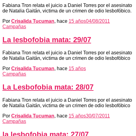
Fabiana Tron relata el juicio a Daniel Torres por el asesinato
de Natalia Gaitán, victima de un crimen de odio lesbofóbico.
Por
Crisalida Tucuman
, hace
15 años
04/08/2011
Campañas
La lesbofobia mata: 29/07
Fabiana Tron relata el juicio a Daniel Torres por el asesinato
de Natalia Gaitán, victima de un crimen de odio lesbofóbico
Por
Crisalida Tucuman
, hace
15 años
Campañas
La Lesbofobia mata: 28/07
Fabiana Tron relata el juicio a Daniel Torres por el asesinato
de Natalia Gaitán, victima de un crimen de odio lesbofóbico
Por
Crisalida Tucuman
, hace
15 años
30/07/2011
Campañas
la lesbofobia mata: 27/07