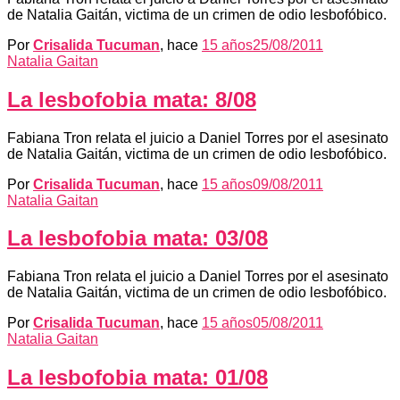
de Natalia Gaitán, victima de un crimen de odio lesbofóbico.
Por
Crisalida Tucuman
, hace
15 años
25/08/2011
Natalia Gaitan
La lesbofobia mata: 8/08
Fabiana Tron relata el juicio a Daniel Torres por el asesinato
de Natalia Gaitán, victima de un crimen de odio lesbofóbico.
Por
Crisalida Tucuman
, hace
15 años
09/08/2011
Natalia Gaitan
La lesbofobia mata: 03/08
Fabiana Tron relata el juicio a Daniel Torres por el asesinato
de Natalia Gaitán, victima de un crimen de odio lesbofóbico.
Por
Crisalida Tucuman
, hace
15 años
05/08/2011
Natalia Gaitan
La lesbofobia mata: 01/08