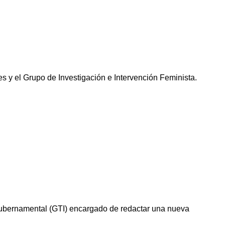
 y el Grupo de Investigación e Intervención Feminista.
gubernamental (GTI) encargado de redactar una nueva