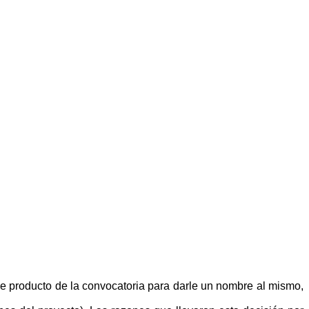
e producto de la convocatoria para darle un nombre al mismo,