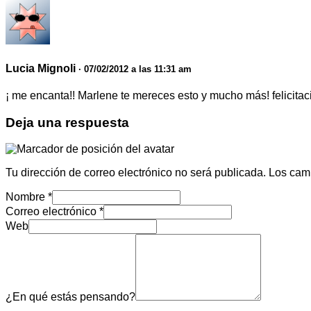
Lucia Mignoli
· 07/02/2012 a las 11:31 am
¡ me encanta!! Marlene te mereces esto y mucho más! felicitac
Deja una respuesta
Tu dirección de correo electrónico no será publicada.
Los cam
Nombre
*
Correo electrónico
*
Web
¿En qué estás pensando?