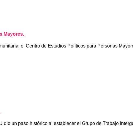
s Mayores.
nitaria, el Centro de Estudios Políticos para Personas Mayores
.
dio un paso histórico al establecer el Grupo de Trabajo Inter