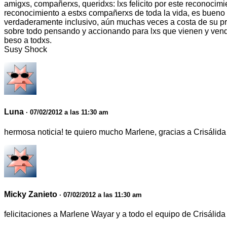
amigxs, compañerxs, queridxs: lxs felicito por este reconoci
reconocimiento a estxs compañerxs de toda la vida, es bueno 
verdaderamente inclusivo, aún muchas veces a costa de su pro
sobre todo pensando y accionando para lxs que vienen y ve
beso a todxs.
Susy Shock
Luna
· 07/02/2012 a las 11:30 am
hermosa noticia! te quiero mucho Marlene, gracias a Crisálida
Micky Zanieto
· 07/02/2012 a las 11:30 am
felicitaciones a Marlene Wayar y a todo el equipo de Crisálid