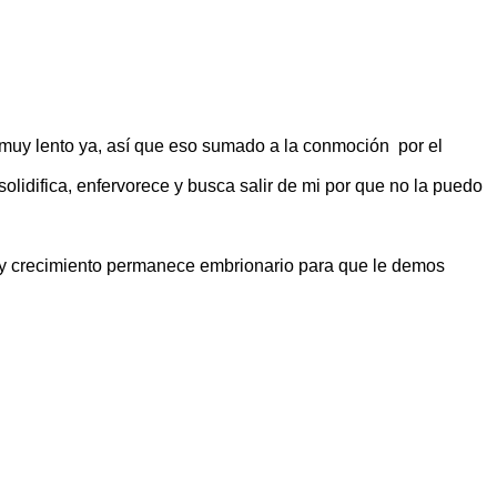
 muy lento ya, así que eso sumado a la conmoción por el
idifica, enfervorece y busca salir de mi por que no la puedo
 y crecimiento permanece embrionario para que le demos