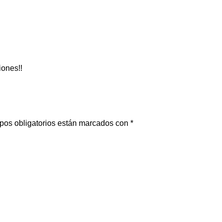
iones!!
pos obligatorios están marcados con
*