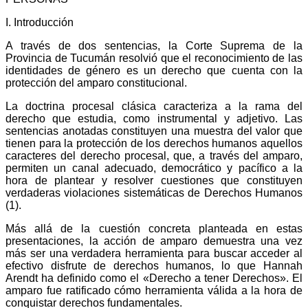
I. Introducción
A través de dos sentencias, la Corte Suprema de la
Provincia de Tucumán resolvió que el reconocimiento de las
identidades de género es un derecho que cuenta con la
protección del amparo constitucional.
La doctrina procesal clásica caracteriza a la rama del
derecho que estudia, como instrumental y adjetivo. Las
sentencias anotadas constituyen una muestra del valor que
tienen para la protección de los derechos humanos aquellos
caracteres del derecho procesal, que, a través del amparo,
permiten un canal adecuado, democrático y pacífico a la
hora de plantear y resolver cuestiones que constituyen
verdaderas violaciones sistemáticas de Derechos Humanos
(1).
Más allá de la cuestión concreta planteada en estas
presentaciones, la acción de amparo demuestra una vez
más ser una verdadera herramienta para buscar acceder al
efectivo disfrute de derechos humanos, lo que Hannah
Arendt ha definido como el «Derecho a tener Derechos». El
amparo fue ratificado cómo herramienta válida a la hora de
conquistar derechos fundamentales.