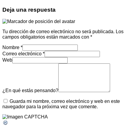
Deja una respuesta
Tu dirección de correo electrónico no será publicada.
Los
campos obligatorios están marcados con
*
Nombre
*
Correo electrónico
*
Web
¿En qué estás pensando?
Guarda mi nombre, correo electrónico y web en este
navegador para la próxima vez que comente.