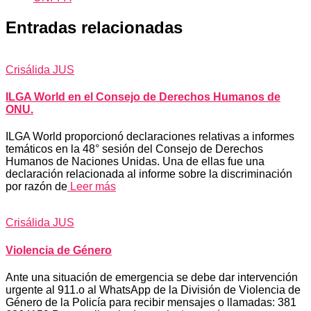
Entradas relacionadas
Crisálida JUS
ILGA World en el Consejo de Derechos Humanos de
ONU.
ILGA World proporcionó declaraciones relativas a informes
temáticos en la 48° sesión del Consejo de Derechos
Humanos de Naciones Unidas. Una de ellas fue una
declaración relacionada al informe sobre la discriminación
por razón de
Leer más
Crisálida JUS
Violencia de Género
Ante una situación de emergencia se debe dar intervención
urgente al 911.o al WhatsApp de la División de Violencia de
Género de la Policía para recibir mensajes o llamadas: 381