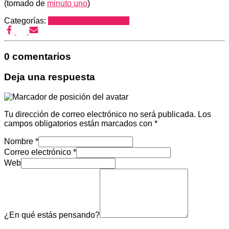
(tomado de
minuto uno
)
Categorías:
Featured Posts
Prensa
0 comentarios
Deja una respuesta
Tu dirección de correo electrónico no será publicada.
Los
campos obligatorios están marcados con
*
Nombre
*
Correo electrónico
*
Web
¿En qué estás pensando?