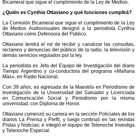
Bicameral que sigue el cumplimiento de la Ley de Medios.
¿Quién es Cynthia Ottaviano y qué funciones cumplirá?
La Comisión Bicameral que sigue el cumplimiento de la Ley
de Medios Audiovisuales designó a la periodista Cynthia
Ottaviano como Defensora del Público.
Ottaviano tendrá el rol de recibir y canalizar las consultas,
reclamos y denuncias del público de la radio, la televisión y
demás servicios regulados por la ley.
La periodista es Jefa del Equipo de Investigación del diario
Tiempo Argentino y co-conductora del programa «Mañana
Más», en Radio Nacional.
Con 39 años, es egresada de la Maestría en Periodismo de
Investigación de la Universidad del Salvador y Licenciada
en Comunicación Social y Periodismo por la misma
universidad, con Diploma de Honor.
Ottaviano comenzó su carrera en la sección Policiales de los
diarios La Prensa y Perfil, y luego continuó en las revistas
Pistas y Noticias; e integró el equipo de Telenoche Investiga
y Telenoche Especial.