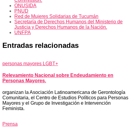
Commission.
ONUSIDA
PNUD
Red de Mujeres Solidarias de Tucumán
Secretaría de Derechos Humanos del Ministerio de
Justicia y Derechos Humanos de la Nación.
UNFPA
Entradas relacionadas
personas mayores LGBT+
Relevamiento Nacional sobre Endeudamiento en
Personas Mayores.
organizan la Asociación Latinoamericana de Gerontología
Comunitaria, el Centro de Estudios Políticos para Personas
Mayores y el Grupo de Investigación e Intervención
Feminista.
Prensa