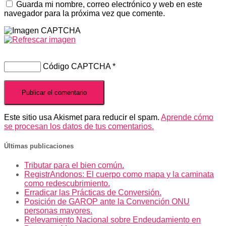
Guarda mi nombre, correo electrónico y web en este
navegador para la próxima vez que comente.
Código CAPTCHA
*
Este sitio usa Akismet para reducir el spam.
Aprende cómo
se procesan los datos de tus comentarios.
Últimas publicaciones
Tributar para el bien común.
RegistrAndonos: El cuerpo como mapa y la caminata
como redescubrimiento.
Erradicar las Prácticas de Conversión.
Posición de GAROP ante la Convención ONU
personas mayores.
Relevamiento Nacional sobre Endeudamiento en