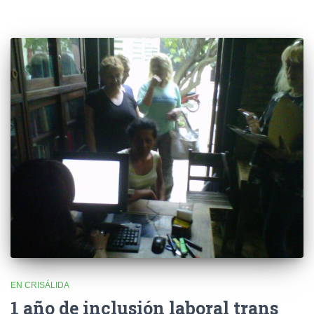
EN CRISÁLIDA
1 año de inclusión laboral trans