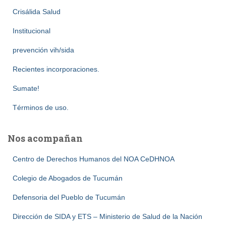
Crisálida Salud
Institucional
prevención vih/sida
Recientes incorporaciones.
Sumate!
Términos de uso.
Nos acompañan
Centro de Derechos Humanos del NOA CeDHNOA
Colegio de Abogados de Tucumán
Defensoria del Pueblo de Tucumán
Dirección de SIDA y ETS – Ministerio de Salud de la Nación