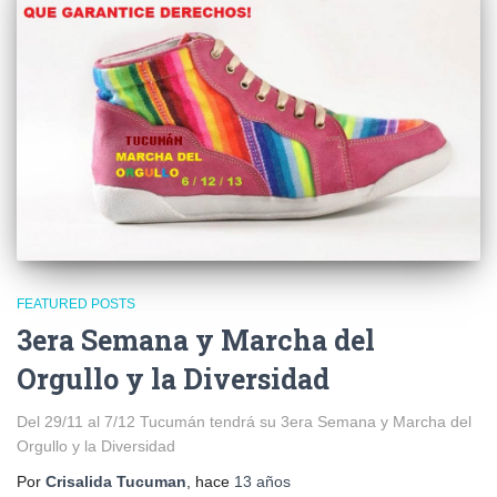
FEATURED POSTS
3era Semana y Marcha del
Orgullo y la Diversidad
Del 29/11 al 7/12 Tucumán tendrá su 3era Semana y Marcha del
Orgullo y la Diversidad
Por
Crisalida Tucuman
, hace
13 años