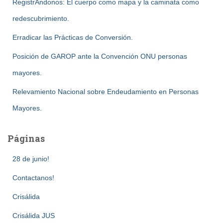
RegistrAndonos: El cuerpo como mapa y la caminata como
redescubrimiento.
Erradicar las Prácticas de Conversión.
Posición de GAROP ante la Convención ONU personas
mayores.
Relevamiento Nacional sobre Endeudamiento en Personas
Mayores.
Páginas
28 de junio!
Contactanos!
Crisálida
Crisálida JUS