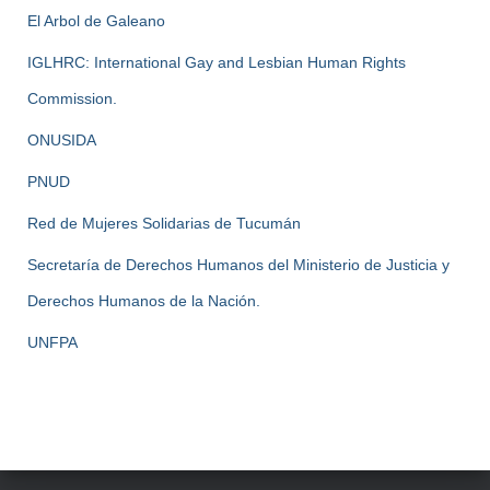
El Arbol de Galeano
IGLHRC: International Gay and Lesbian Human Rights
Commission.
ONUSIDA
PNUD
Red de Mujeres Solidarias de Tucumán
Secretaría de Derechos Humanos del Ministerio de Justicia y
Derechos Humanos de la Nación.
UNFPA