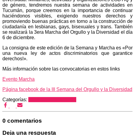
de género, tendremos nuestra semana de actividades en
Tucumán, porque creemos en la importancia de continuar
haciéndonos visibles, exigiendo nuestros derechos y
promoviendo buenas prácticas en torno a la construcción de
ciudadanía en lesbianas, gays, bisexuales y trans. También
se realizará la 3era Marcha del Orgullo y la Diversidad el día
6 de diciembre.
La consigna de este edición de la Semana y Marcha es «Por
una nueva ley de actos discriminatorios que garantice
derechos!».
Más información sobre las convocatorias en estos links
Evento Marcha
Página facebook de la III Semana del Orgullo y la Diversidad
Categorías:
Featured Posts
Prensa
0 comentarios
Deja una respuesta