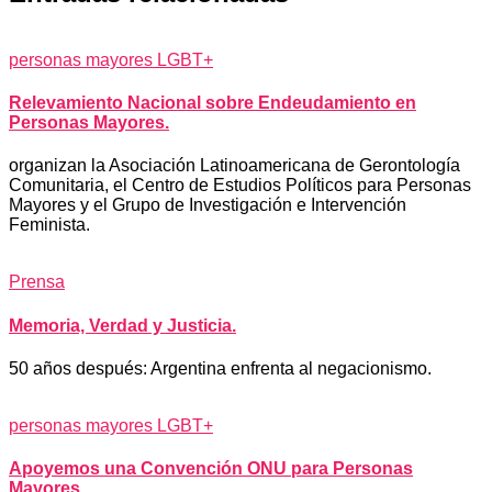
personas mayores LGBT+
Relevamiento Nacional sobre Endeudamiento en
Personas Mayores.
organizan la Asociación Latinoamericana de Gerontología
Comunitaria, el Centro de Estudios Políticos para Personas
Mayores y el Grupo de Investigación e Intervención
Feminista.
Prensa
Memoria, Verdad y Justicia.
50 años después: Argentina enfrenta al negacionismo.
personas mayores LGBT+
Apoyemos una Convención ONU para Personas
Mayores.