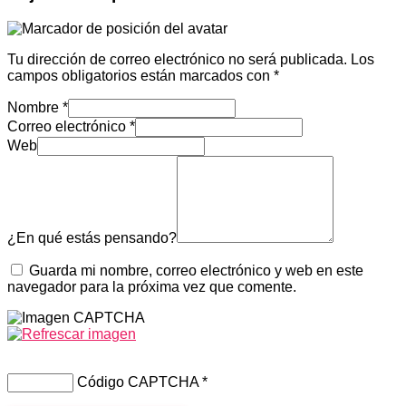
Tu dirección de correo electrónico no será publicada.
Los
campos obligatorios están marcados con
*
Nombre
*
Correo electrónico
*
Web
¿En qué estás pensando?
Guarda mi nombre, correo electrónico y web en este
navegador para la próxima vez que comente.
Código CAPTCHA
*