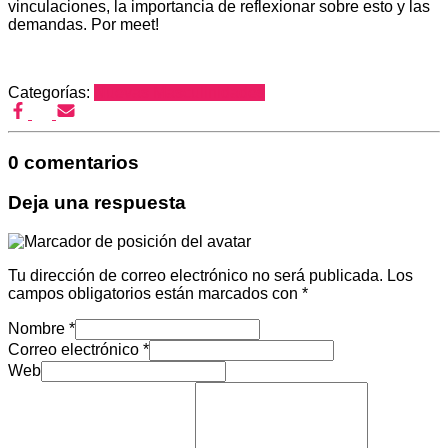
vinculaciones, la importancia de reflexionar sobre esto y las
demandas. Por meet!
Categorías:
Nuevas Masculinidades
0 comentarios
Deja una respuesta
Tu dirección de correo electrónico no será publicada.
Los
campos obligatorios están marcados con
*
Nombre
*
Correo electrónico
*
Web