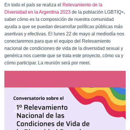
Ó
En todo el país se realiza el
Relevamiento
de
la
N
Diversidad
en
la
Argentina
2023
de la población LGBTIQ+,
saber cómo es la composición de nuestra comunidad
ayuda a que se puedan desarrollar políticas públicas más
asertivas y efectivas. El lunes 22 de mayo al mediodía nos
conectaremos para que el equipo del Relevamiento
nacional de condiciones de vida de la diversidad sexual y
genérica nos cuente que se trata este proyecto, cómo va y
cómo participar. La reunión será por meet.