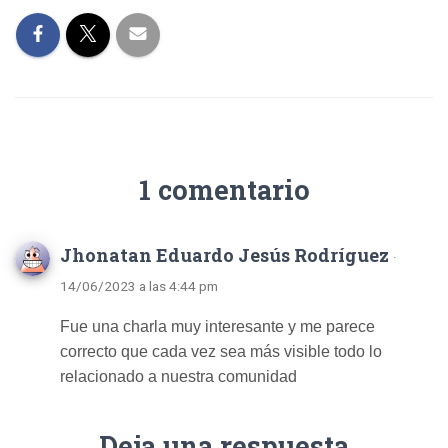
1 comentario
Jhonatan Eduardo Jesús Rodríguez
·
14/06/2023 a las 4:44 pm
Fue una charla muy interesante y me parece
correcto que cada vez sea más visible todo lo
relacionado a nuestra comunidad
Deja una respuesta