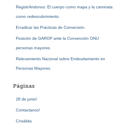
RegistrAndonos: El cuerpo como mapa y la caminata
como redescubrimiento.
Erradicar las Prácticas de Conversión.
Posición de GAROP ante la Convención ONU
personas mayores.
Relevamiento Nacional sobre Endeudamiento en
Personas Mayores.
Páginas
28 de junio!
Contactanos!
Crisálida