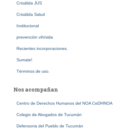
Crisálida JUS
Crisálida Salud
Institucional
prevención vih/sida
Recientes incorporaciones.
Sumate!
Términos de uso.
Nos acompañan
Centro de Derechos Humanos del NOA CeDHNOA
Colegio de Abogados de Tucumán
Defensoria del Pueblo de Tucumán