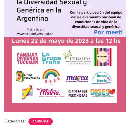
Categorías:
CAMPAÑAS