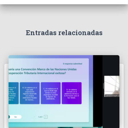
Entradas relacionadas