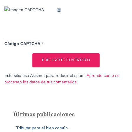
Código CAPTCHA
*
Este sitio usa Akismet para reducir el spam.
Aprende cómo se
procesan los datos de tus comentarios.
Últimas publicaciones
Tributar para el bien común.