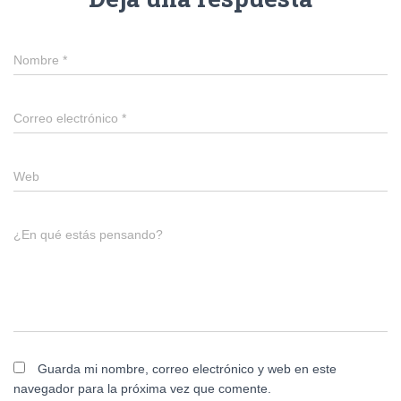
Nombre
*
Correo electrónico
*
Web
¿En qué estás pensando?
Guarda mi nombre, correo electrónico y web en este
navegador para la próxima vez que comente.