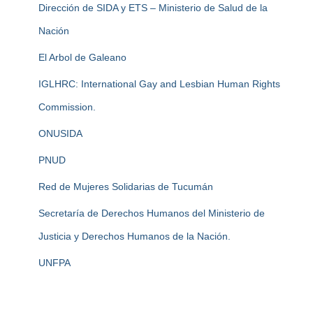
Dirección de SIDA y ETS – Ministerio de Salud de la
Nación
El Arbol de Galeano
IGLHRC: International Gay and Lesbian Human Rights
Commission.
ONUSIDA
PNUD
Red de Mujeres Solidarias de Tucumán
Secretaría de Derechos Humanos del Ministerio de
Justicia y Derechos Humanos de la Nación.
UNFPA