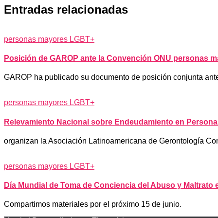
Entradas relacionadas
personas mayores LGBT+
Posición de GAROP ante la Convención ONU personas m
GAROP ha publicado su documento de posición conjunta antes
personas mayores LGBT+
Relevamiento Nacional sobre Endeudamiento en Persona
organizan la Asociación Latinoamericana de Gerontología Comu
personas mayores LGBT+
Día Mundial de Toma de Conciencia del Abuso y Maltrato e
Compartimos materiales por el próximo 15 de junio.