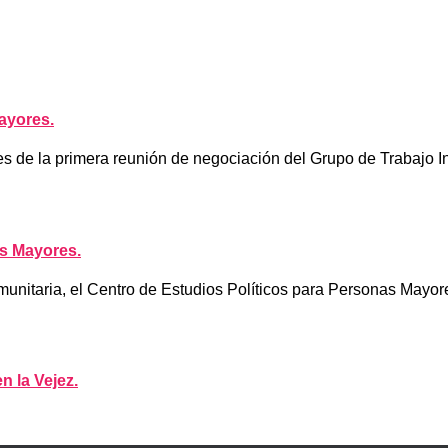
ayores.
 de la primera reunión de negociación del Grupo de Trabajo 
s Mayores.
nitaria, el Centro de Estudios Políticos para Personas Mayores
n la Vejez.