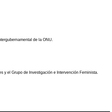
Intergubernamental de la ONU.
 y el Grupo de Investigación e Intervención Feminista.