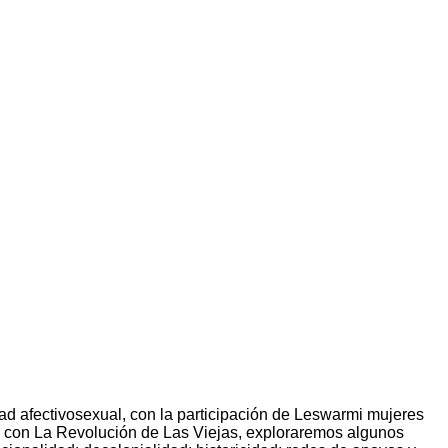
dad afectivosexual, con la participación de Leswarmi mujeres
a con La Revolución de Las Viejas, exploraremos algunos