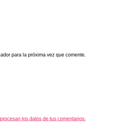
gador para la próxima vez que comente.
rocesan los datos de tus comentarios.