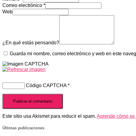
Correo electrónico
*
Web
¿En qué estás pensando?
Guarda mi nombre, correo electrónico y web en este nave
Código CAPTCHA
*
Este sitio usa Akismet para reducir el spam.
Aprende cómo se p
Últimas publicaciones