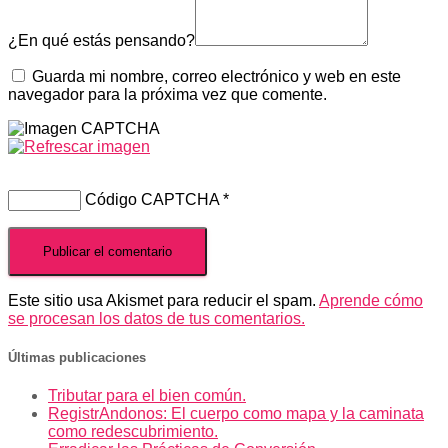
¿En qué estás pensando?
Guarda mi nombre, correo electrónico y web en este
navegador para la próxima vez que comente.
Código CAPTCHA
*
Este sitio usa Akismet para reducir el spam.
Aprende cómo
se procesan los datos de tus comentarios.
Últimas publicaciones
Tributar para el bien común.
RegistrAndonos: El cuerpo como mapa y la caminata
como redescubrimiento.