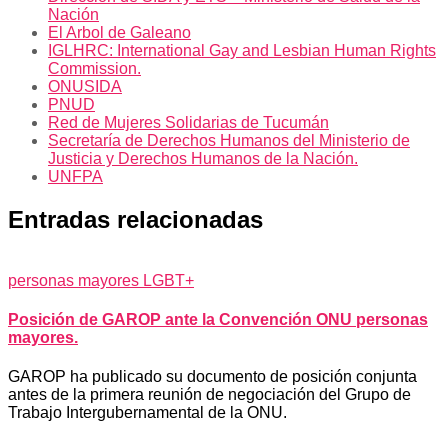
Nación
El Arbol de Galeano
IGLHRC: International Gay and Lesbian Human Rights
Commission.
ONUSIDA
PNUD
Red de Mujeres Solidarias de Tucumán
Secretaría de Derechos Humanos del Ministerio de
Justicia y Derechos Humanos de la Nación.
UNFPA
Entradas relacionadas
personas mayores LGBT+
Posición de GAROP ante la Convención ONU personas
mayores.
GAROP ha publicado su documento de posición conjunta
antes de la primera reunión de negociación del Grupo de
Trabajo Intergubernamental de la ONU.