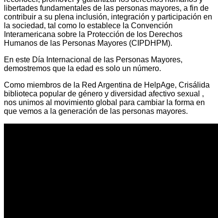
libertades fundamentales de las personas mayores, a fin de
contribuir a su plena inclusión, integración y participación en
la sociedad, tal como lo establece la Convención
Interamericana sobre la Protección de los Derechos
Humanos de las Personas Mayores (CIPDHPM).
En este Día Internacional de las Personas Mayores,
demostremos que la edad es solo un número.
Como miembros de la Red Argentina de HelpAge, Crisálida
biblioteca popular de género y diversidad afectivo sexual ,
nos unimos al movimiento global para cambiar la forma en
que vemos a la generación de las personas mayores.