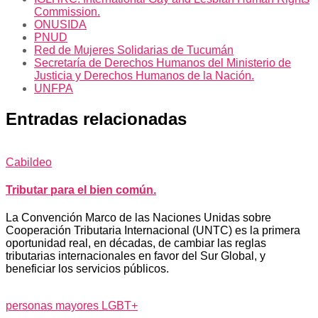
Commission.
ONUSIDA
PNUD
Red de Mujeres Solidarias de Tucumán
Secretaría de Derechos Humanos del Ministerio de
Justicia y Derechos Humanos de la Nación.
UNFPA
Entradas relacionadas
Cabildeo
Tributar para el bien común.
La Convención Marco de las Naciones Unidas sobre
Cooperación Tributaria Internacional (UNTC) es la primera
oportunidad real, en décadas, de cambiar las reglas
tributarias internacionales en favor del Sur Global, y
beneficiar los servicios públicos.
personas mayores LGBT+