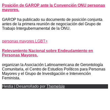
Posición de GAROP ante la Convención ONU personas
mayores.
GAROP ha publicado su documento de posición conjunta
antes de la primera reunión de negociación del Grupo de
Trabajo Intergubernamental de la ONU.
personas mayores LGBT+
Relevamiento Nacional sobre Endeudamiento en
Personas Mayores.
organizan la Asociación Latinoamericana de Gerontología
Comunitaria, el Centro de Estudios Políticos para Personas
Mayores y el Grupo de Investigación e Intervención
Feminista.
Hestia | Desarrollado por
ThemeIsle