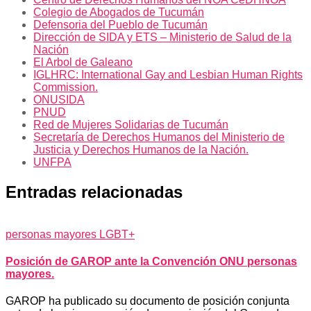
Colegio de Abogados de Tucumán
Defensoria del Pueblo de Tucumán
Dirección de SIDA y ETS – Ministerio de Salud de la
Nación
El Arbol de Galeano
IGLHRC: International Gay and Lesbian Human Rights
Commission.
ONUSIDA
PNUD
Red de Mujeres Solidarias de Tucumán
Secretaría de Derechos Humanos del Ministerio de
Justicia y Derechos Humanos de la Nación.
UNFPA
Entradas relacionadas
personas mayores LGBT+
Posición de GAROP ante la Convención ONU personas
mayores.
GAROP ha publicado su documento de posición conjunta