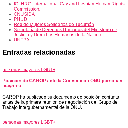
IGLHRC: International Gay and Lesbian Human Rights
Commission.
ONUSIDA
PNUD
Red de Mujeres Solidarias de Tucumán
Secretaría de Derechos Humanos del Ministerio de
Justicia y Derechos Humanos de la Nación.
UNFPA
Entradas relacionadas
personas mayores LGBT+
Posición de GAROP ante la Convención ONU personas
mayores.
GAROP ha publicado su documento de posición conjunta
antes de la primera reunión de negociación del Grupo de
Trabajo Intergubernamental de la ONU.
personas mayores LGBT+