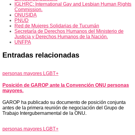
IGLHRC: International Gay and Lesbian Human Rights
Commission.
ONUSIDA
PNUD
Red de Mujeres Solidarias de Tucumán
Secretaría de Derechos Humanos del Ministerio de
Justicia y Derechos Humanos de la Nación.
UNFPA
Entradas relacionadas
personas mayores LGBT+
Posición de GAROP ante la Convención ONU personas
mayores.
GAROP ha publicado su documento de posición conjunta
antes de la primera reunión de negociación del Grupo de
Trabajo Intergubernamental de la ONU.
personas mayores LGBT+