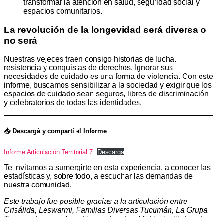
transformar la atención en salud, seguridad social y
espacios comunitarios.
La revolución de la longevidad será diversa o
no será
Nuestras vejeces traen consigo historias de lucha,
resistencia y conquistas de derechos. Ignorar sus
necesidades de cuidado es una forma de violencia. Con este
informe, buscamos sensibilizar a la sociedad y exigir que los
espacios de cuidado sean seguros, libres de discriminación
y celebratorios de todas las identidades.
📥 Descargá y compartí el Informe
Informe Articulación Territorial 7
Descarga
Te invitamos a sumergirte en esta experiencia, a conocer las
estadísticas y, sobre todo, a escuchar las demandas de
nuestra comunidad.
Este trabajo fue posible gracias a la articulación entre
Crisálida, Leswarmi, Familias Diversas Tucumán, La Grupa