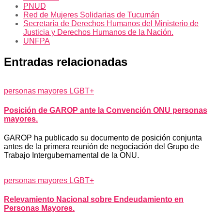
PNUD
Red de Mujeres Solidarias de Tucumán
Secretaría de Derechos Humanos del Ministerio de
Justicia y Derechos Humanos de la Nación.
UNFPA
Entradas relacionadas
personas mayores LGBT+
Posición de GAROP ante la Convención ONU personas
mayores.
GAROP ha publicado su documento de posición conjunta
antes de la primera reunión de negociación del Grupo de
Trabajo Intergubernamental de la ONU.
personas mayores LGBT+
Relevamiento Nacional sobre Endeudamiento en
Personas Mayores.