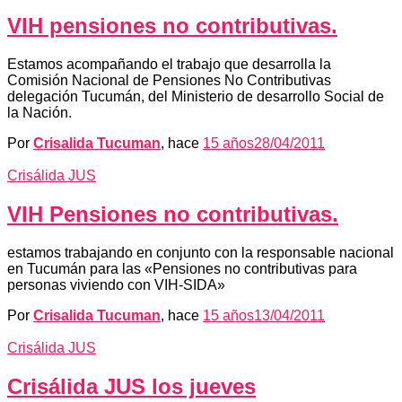
VIH pensiones no contributivas.
Estamos acompañando el trabajo que desarrolla la
Comisión Nacional de Pensiones No Contributivas
delegación Tucumán, del Ministerio de desarrollo Social de
la Nación.
Por
Crisalida Tucuman
, hace
15 años
28/04/2011
Crisálida JUS
VIH Pensiones no contributivas.
estamos trabajando en conjunto con la responsable nacional
en Tucumán para las «Pensiones no contributivas para
personas viviendo con VIH-SIDA»
Por
Crisalida Tucuman
, hace
15 años
13/04/2011
Crisálida JUS
Crisálida JUS los jueves