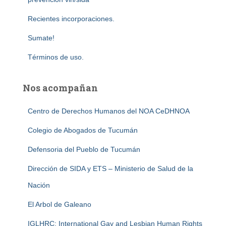
Recientes incorporaciones.
Sumate!
Términos de uso.
Nos acompañan
Centro de Derechos Humanos del NOA CeDHNOA
Colegio de Abogados de Tucumán
Defensoria del Pueblo de Tucumán
Dirección de SIDA y ETS – Ministerio de Salud de la
Nación
El Arbol de Galeano
IGLHRC: International Gay and Lesbian Human Rights