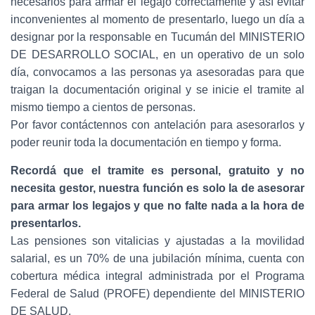
necesarios para armar el legajo correctamente y así evitar
inconvenientes al momento de presentarlo, luego un día a
designar por la responsable en Tucumán del MINISTERIO
DE DESARROLLO SOCIAL, en un operativo de un solo
día, convocamos a las personas ya asesoradas para que
traigan la documentación original y se inicie el tramite al
mismo tiempo a cientos de personas.
Por favor contáctennos con antelación para asesorarlos y
poder reunir toda la documentación en tiempo y forma.
Recordá que el tramite es personal, gratuito y no
necesita gestor, nuestra función es solo la de asesorar
para armar los legajos y que no falte nada a la hora de
presentarlos.
Las pensiones son vitalicias y ajustadas a la movilidad
salarial, es un 70% de una jubilación mínima, cuenta con
cobertura médica integral administrada por el Programa
Federal de Salud (PROFE) dependiente del MINISTERIO
DE SALUD.