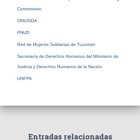
Commission.
ONUSIDA
PNUD
Red de Mujeres Solidarias de Tucumán
Secretaría de Derechos Humanos del Ministerio de
Justicia y Derechos Humanos de la Nación.
UNFPA
Entradas relacionadas