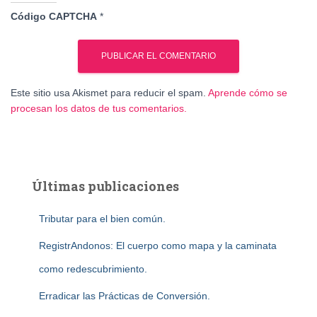
Código CAPTCHA
*
Este sitio usa Akismet para reducir el spam.
Aprende cómo se
procesan los datos de tus comentarios.
Últimas publicaciones
Tributar para el bien común.
RegistrAndonos: El cuerpo como mapa y la caminata
como redescubrimiento.
Erradicar las Prácticas de Conversión.