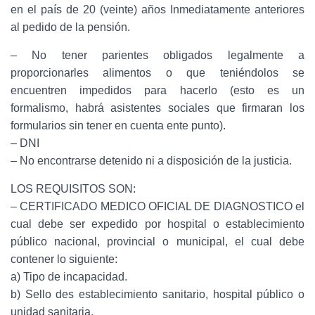
en el país de 20 (veinte) años Inmediatamente anteriores
al pedido de la pensión.
– No tener parientes obligados legalmente a
proporcionarles alimentos o que teniéndolos se
encuentren impedidos para hacerlo (esto es un
formalismo, habrá asistentes sociales que firmaran los
formularios sin tener en cuenta ente punto).
– DNI
– No encontrarse detenido ni a disposición de la justicia.
LOS REQUISITOS SON:
– CERTIFICADO MEDICO OFICIAL DE DIAGNOSTICO el
cual debe ser expedido por hospital o establecimiento
público nacional, provincial o municipal, el cual debe
contener lo siguiente:
a) Tipo de incapacidad.
b) Sello des establecimiento sanitario, hospital público o
unidad sanitaria.