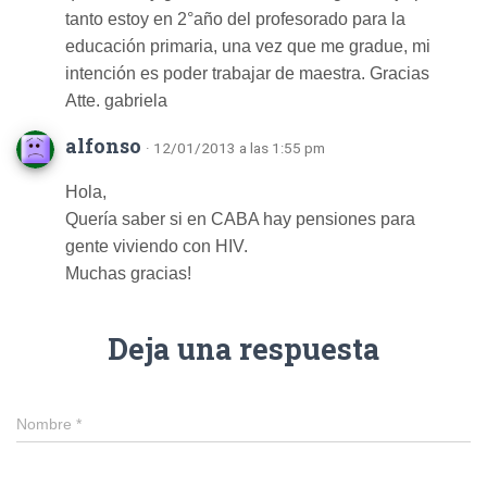
tanto estoy en 2°año del profesorado para la
educación primaria, una vez que me gradue, mi
intención es poder trabajar de maestra. Gracias
Atte. gabriela
alfonso
· 12/01/2013 a las 1:55 pm
Hola,
Quería saber si en CABA hay pensiones para
gente viviendo con HIV.
Muchas gracias!
Deja una respuesta
Nombre
*