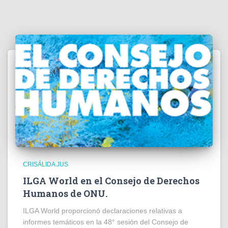
CRISÁLIDA JUS
ILGA World en el Consejo de Derechos
Humanos de ONU.
ILGA World proporcionó declaraciones relativas a
informes temáticos en la 48° sesión del Consejo de