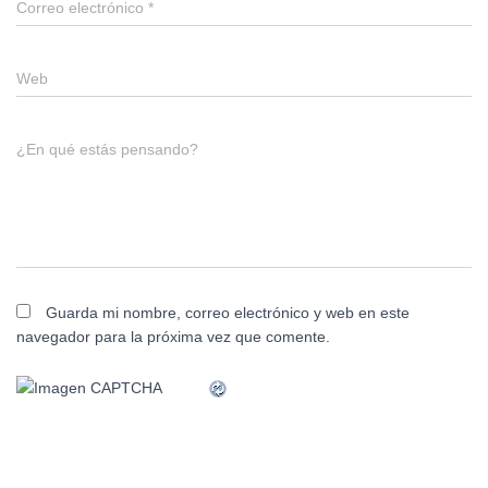
Correo electrónico
*
Web
¿En qué estás pensando?
Guarda mi nombre, correo electrónico y web en este
navegador para la próxima vez que comente.