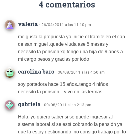
4 comentarios
valeria
· 26/04/2011 a las 11:10 pm
me gusta la propuesta yo inicie el tramite en el cap
de san miguel .quede viuda ase 5 meses y
necesito la pension xq tengo una hija de 9 años a
mi cargo besos y gracias por todo
carolina baro
· 08/08/2011 a las 4:50 am
soy portadora hace 15 años..tengo 4 niños
necesito la pension…vivo en las termas
gabriela
· 09/08/2011 a las 2:13 pm
Hola, yo quiero saber si se puede ingresar al
sistema laboral si se está cobrando la pensión ya
que la estoy gestionando, no consigo trabajo por lo