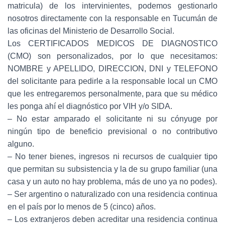
matricula) de los intervinientes, podemos gestionarlo
nosotros directamente con la responsable en Tucumán de
las oficinas del Ministerio de Desarrollo Social.
Los CERTIFICADOS MEDICOS DE DIAGNOSTICO
(CMO) son personalizados, por lo que necesitamos:
NOMBRE y APELLIDO, DIRECCION, DNI y TELEFONO
del solicitante para pedirle a la responsable local un CMO
que les entregaremos personalmente, para que su médico
les ponga ahí el diagnóstico por VIH y/o SIDA.
– No estar amparado el solicitante ni su cónyuge por
ningún tipo de beneficio previsional o no contributivo
alguno.
– No tener bienes, ingresos ni recursos de cualquier tipo
que permitan su subsistencia y la de su grupo familiar (una
casa y un auto no hay problema, más de uno ya no podes).
– Ser argentino o naturalizado con una residencia continua
en el país por lo menos de 5 (cinco) años.
– Los extranjeros deben acreditar una residencia continua