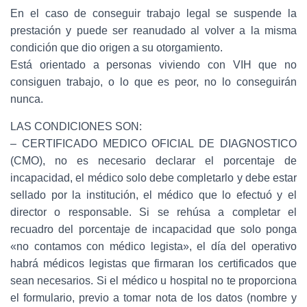
En el caso de conseguir trabajo legal se suspende la
prestación y puede ser reanudado al volver a la misma
condición que dio origen a su otorgamiento.
Está orientado a personas viviendo con VIH que no
consiguen trabajo, o lo que es peor, no lo conseguirán
nunca.
LAS CONDICIONES SON:
– CERTIFICADO MEDICO OFICIAL DE DIAGNOSTICO
(CMO), no es necesario declarar el porcentaje de
incapacidad, el médico solo debe completarlo y debe estar
sellado por la institución, el médico que lo efectuó y el
director o responsable. Si se rehúsa a completar el
recuadro del porcentaje de incapacidad que solo ponga
«no contamos con médico legista», el día del operativo
habrá médicos legistas que firmaran los certificados que
sean necesarios. Si el médico u hospital no te proporciona
el formulario, previo a tomar nota de los datos (nombre y