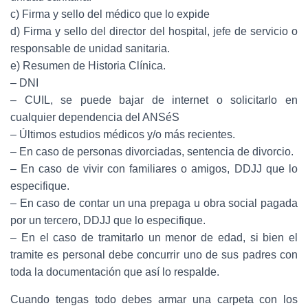
c) Firma y sello del médico que lo expide
d) Firma y sello del director del hospital, jefe de servicio o
responsable de unidad sanitaria.
e) Resumen de Historia Clínica.
– DNI
– CUIL, se puede bajar de internet o solicitarlo en
cualquier dependencia del ANSéS
– Últimos estudios médicos y/o más recientes.
– En caso de personas divorciadas, sentencia de divorcio.
– En caso de vivir con familiares o amigos, DDJJ que lo
especifique.
– En caso de contar un una prepaga u obra social pagada
por un tercero, DDJJ que lo especifique.
– En el caso de tramitarlo un menor de edad, si bien el
tramite es personal debe concurrir uno de sus padres con
toda la documentación que así lo respalde.
Cuando tengas todo debes armar una carpeta con los