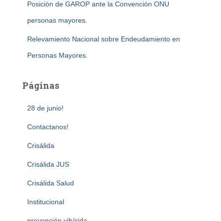
Posición de GAROP ante la Convención ONU
personas mayores.
Relevamiento Nacional sobre Endeudamiento en
Personas Mayores.
Páginas
28 de junio!
Contactanos!
Crisálida
Crisálida JUS
Crisálida Salud
Institucional
prevención vih/sida