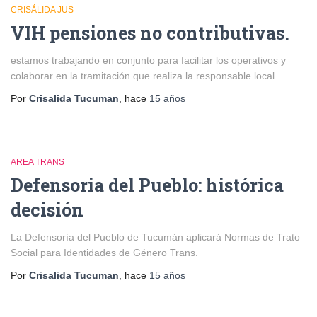
CRISÁLIDA JUS
VIH pensiones no contributivas.
estamos trabajando en conjunto para facilitar los operativos y
colaborar en la tramitación que realiza la responsable local.
Por
Crisalida Tucuman
, hace
15 años
AREA TRANS
Defensoria del Pueblo: histórica
decisión
La Defensoría del Pueblo de Tucumán aplicará Normas de Trato
Social para Identidades de Género Trans.
Por
Crisalida Tucuman
, hace
15 años