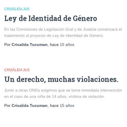
CRISÁLIDA JUS
Ley de Identidad de Género
En las Comisiones de Legislación Gral y de Justicia comenzará el
tratamiento al proyecto de Ley de Identidad de Género.
Por
Crisalida Tucuman
, hace
15 años
CRISÁLIDA JUS
Un derecho, muchas violaciones.
Junto a otras ONGs exigimos que se tome inmediata intervención
en el caso de una niña de 14 años, víctima de violación.
Por
Crisalida Tucuman
, hace
15 años