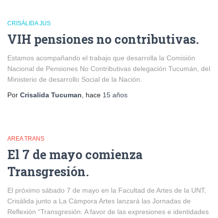
CRISÁLIDA JUS
VIH pensiones no contributivas.
Estamos acompañando el trabajo que desarrolla la Comisión
Nacional de Pensiones No Contributivas delegación Tucumán, del
Ministerio de desarrollo Social de la Nación.
Por
Crisalida Tucuman
, hace
15 años
AREA TRANS
El 7 de mayo comienza
Transgresión.
El próximo sábado 7 de mayo en la Facultad de Artes de la UNT,
Crisálida junto a La Cámpora Artes lanzará las Jornadas de
Reflexión “Transgresión: A favor de las expresiones e identidades