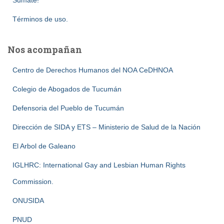
Sumate!
Términos de uso.
Nos acompañan
Centro de Derechos Humanos del NOA CeDHNOA
Colegio de Abogados de Tucumán
Defensoria del Pueblo de Tucumán
Dirección de SIDA y ETS – Ministerio de Salud de la Nación
El Arbol de Galeano
IGLHRC: International Gay and Lesbian Human Rights
Commission.
ONUSIDA
PNUD