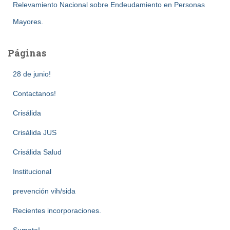
Relevamiento Nacional sobre Endeudamiento en Personas
Mayores.
Páginas
28 de junio!
Contactanos!
Crisálida
Crisálida JUS
Crisálida Salud
Institucional
prevención vih/sida
Recientes incorporaciones.