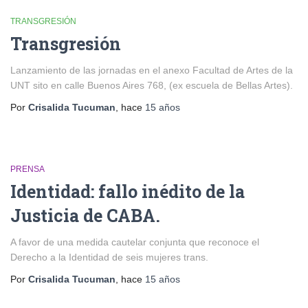
TRANSGRESIÓN
Transgresión
Lanzamiento de las jornadas en el anexo Facultad de Artes de la
UNT sito en calle Buenos Aires 768, (ex escuela de Bellas Artes).
Por
Crisalida Tucuman
, hace
15 años
PRENSA
Identidad: fallo inédito de la
Justicia de CABA.
A favor de una medida cautelar conjunta que reconoce el
Derecho a la Identidad de seis mujeres trans.
Por
Crisalida Tucuman
, hace
15 años