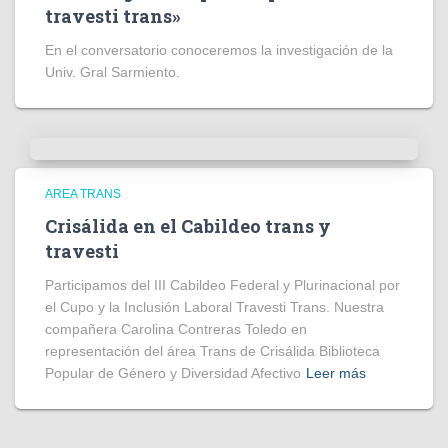
travesti trans»
En el conversatorio conoceremos la investigación de la
Univ. Gral Sarmiento.
AREA TRANS
Crisálida en el Cabildeo trans y
travesti
Participamos del III Cabildeo Federal y Plurinacional por
el Cupo y la Inclusión Laboral Travesti Trans. Nuestra
compañera Carolina Contreras Toledo en
representación del área Trans de Crisálida Biblioteca
Popular de Género y Diversidad Afectivo
Leer más