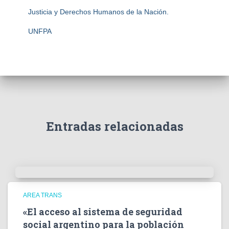
Justicia y Derechos Humanos de la Nación.
UNFPA
Entradas relacionadas
AREA TRANS
«El acceso al sistema de seguridad
social argentino para la población