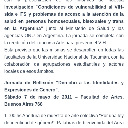
investigación “Condiciones de vulnerabilidad al VIH-
sida e ITS y problemas de acceso a la atención de la
salud en personas homosexuales, bisexuales y trans
en la Argentina”
junto al Ministerio de Salud y las
agencias ONU en Argentina. La jornada se completa con
la reedición del concurso Arte para prevenir el VIH.
Está previsto que las mismas se desarrollen en todas las
facultades de la Universidad Nacional de Tucumán, con la
colaboración de agrupaciones estudiantiles y actores
locales de esos ámbitos.
Jornada de Reflexión “Derecho a las Identidades y
Expresiones de Género”.
Sábado 7 de mayo de 2011 – Facultad de Artes.
Buenos Aires 768
11:00 hs Apertura de muestra de arte colectiva “Por una ley
de identidad de género!”. Palabras de bienvenida del Area