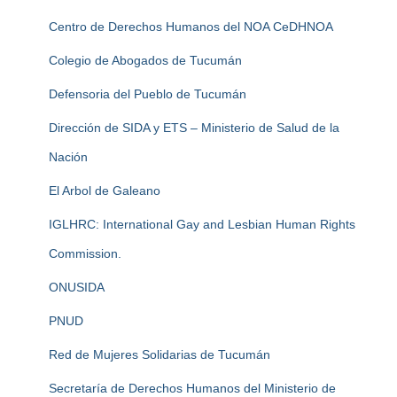
Centro de Derechos Humanos del NOA CeDHNOA
Colegio de Abogados de Tucumán
Defensoria del Pueblo de Tucumán
Dirección de SIDA y ETS – Ministerio de Salud de la
Nación
El Arbol de Galeano
IGLHRC: International Gay and Lesbian Human Rights
Commission.
ONUSIDA
PNUD
Red de Mujeres Solidarias de Tucumán
Secretaría de Derechos Humanos del Ministerio de