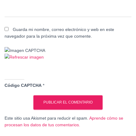
Guarda mi nombre, correo electrónico y web en este
navegador para la próxima vez que comente.
Código CAPTCHA
*
Este sitio usa Akismet para reducir el spam.
Aprende cómo se
procesan los datos de tus comentarios.