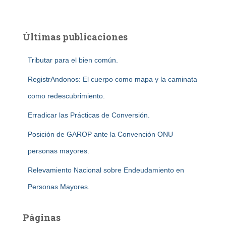
Últimas publicaciones
Tributar para el bien común.
RegistrAndonos: El cuerpo como mapa y la caminata
como redescubrimiento.
Erradicar las Prácticas de Conversión.
Posición de GAROP ante la Convención ONU
personas mayores.
Relevamiento Nacional sobre Endeudamiento en
Personas Mayores.
Páginas