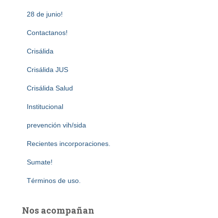
28 de junio!
Contactanos!
Crisálida
Crisálida JUS
Crisálida Salud
Institucional
prevención vih/sida
Recientes incorporaciones.
Sumate!
Términos de uso.
Nos acompañan