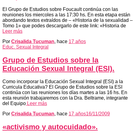
El Grupo de Estudios sobre Foucault continúa con las
reuniones los miercoles a las 17:30 hs. En esta etapa están
abordando textos extraídos de – «Historia de la sexualidad –
Tomo 1» que podes descargarlo de este link: «Historia de
Leer más
Por
Crisalida Tucuman
, hace
17 años
Educ. Sexual Integral
Grupo de Estudios sobre la
Educación Sexual Integral (ESI).
Como incorporar la Educación Sexual Integral (ESI) a la
Curricula Educativa? El Grupo de Estudios sobre la ESI
continúa con las reuniones los días martes a las 16 hs. En
esta reunión trabajaremos con la Dra. Beltrame, integrante
del Equipo
Leer más
Por
Crisalida Tucuman
, hace
17 años
16/11/2009
«activismo y autocuidado».