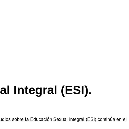
 Integral (ESI).
udios sobre la Educación Sexual Integral (ESI) continúa en el