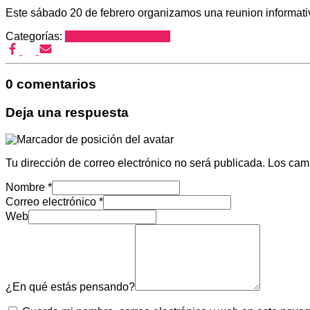
Este sábado 20 de febrero organizamos una reunion informativa,
Categorías:
Educ. Sexual Integral
0 comentarios
Deja una respuesta
Tu dirección de correo electrónico no será publicada.
Los cam
Nombre
*
Correo electrónico
*
Web
¿En qué estás pensando?