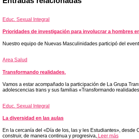
Entradas relacionadas
Educ. Sexual Integral
Prioridades de investigación para involucrar a hombres e
Nuestro equipo de Nuevas Masculinidades participó del eve
Area Salud
Transformando realidades.
Vamos a estar acompañado la participación de La Grupa Tran
adolescencias trans y sus familias «Transformando realidade
Educ. Sexual Integral
La diversidad en las aulas
En la cercanía del «Día de los, las y les Estudiantes», desde 
construir, de manera continua y progresiva,
Leer más