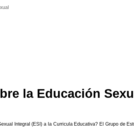
exual
re la Educación Sexual
xual Integral (ESI) a la Curricula Educativa? El Grupo de Est