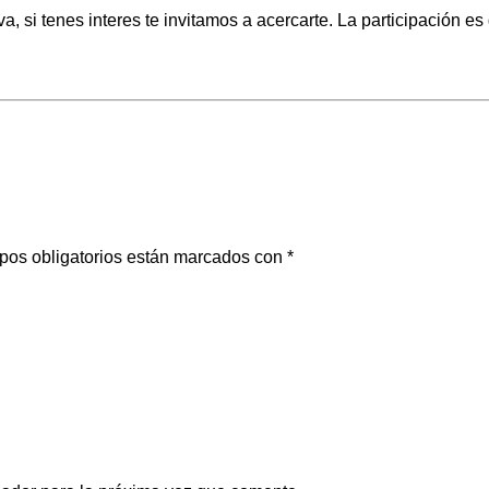
 si tenes interes te invitamos a acercarte. La participación es 
pos obligatorios están marcados con
*