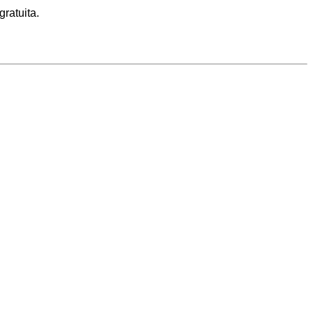
gratuita.