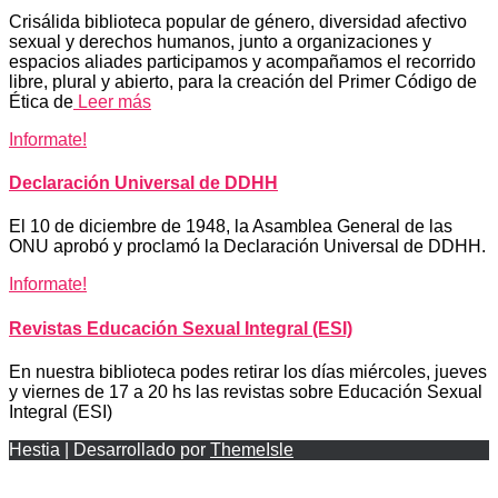
Crisálida biblioteca popular de género, diversidad afectivo
sexual y derechos humanos, junto a organizaciones y
espacios aliades participamos y acompañamos el recorrido
libre, plural y abierto, para la creación del Primer Código de
Ética de
Leer más
Informate!
Declaración Universal de DDHH
El 10 de diciembre de 1948, la Asamblea General de las
ONU aprobó y proclamó la Declaración Universal de DDHH.
Informate!
Revistas Educación Sexual Integral (ESI)
En nuestra biblioteca podes retirar los días miércoles, jueves
y viernes de 17 a 20 hs las revistas sobre Educación Sexual
Integral (ESI)
Hestia | Desarrollado por
ThemeIsle