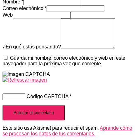
Nombre
*
Correo electrónico
*
Web
¿En qué estás pensando?
Guarda mi nombre, correo electrónico y web en este
navegador para la próxima vez que comente.
Código CAPTCHA
*
Este sitio usa Akismet para reducir el spam.
Aprende cómo
se procesan los datos de tus comentarios.