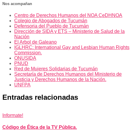
Nos acompañan
Centro de Derechos Humanos del NOA CeDHNOA
Colegio de Abogados de Tucumán
Defensoria del Pueblo de Tucumán
Dirección de SIDA y ETS – Ministerio de Salud de la
Nación
El Arbol de Galeano
IGLHRC: International Gay and Lesbian Human Rights
Commission.
ONUSIDA
PNUD
Red de Mujeres Solidarias de Tucumán
Secretaría de Derechos Humanos del Ministerio de
Justicia y Derechos Humanos de la Nación.
UNFPA
Entradas relacionadas
Informate!
Código de Ética de la TV Pública.