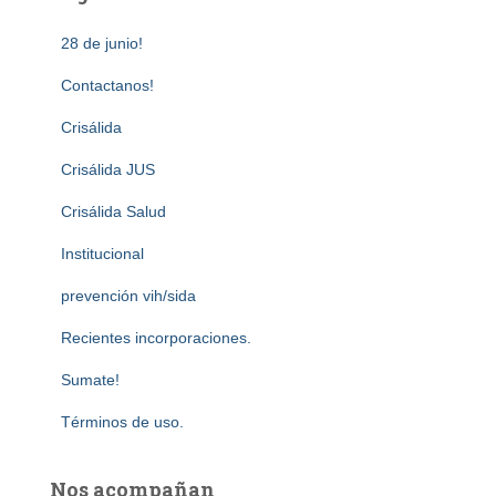
28 de junio!
Contactanos!
Crisálida
Crisálida JUS
Crisálida Salud
Institucional
prevención vih/sida
Recientes incorporaciones.
Sumate!
Términos de uso.
Nos acompañan