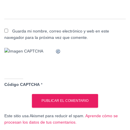
Guarda mi nombre, correo electrónico y web en este
navegador para la próxima vez que comente.
Código CAPTCHA
*
Este sitio usa Akismet para reducir el spam.
Aprende cómo se
procesan los datos de tus comentarios.