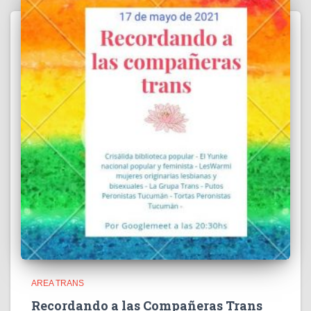
AREA TRANS
Recordando a las Compañeras Trans