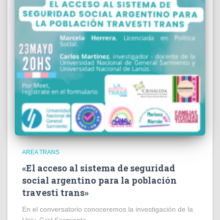
AREA TRANS
«El acceso al sistema de seguridad
social argentino para la población
travesti trans»
En el conversatorio conoceremos la investigación de la
Univ. Gral Sarmiento.