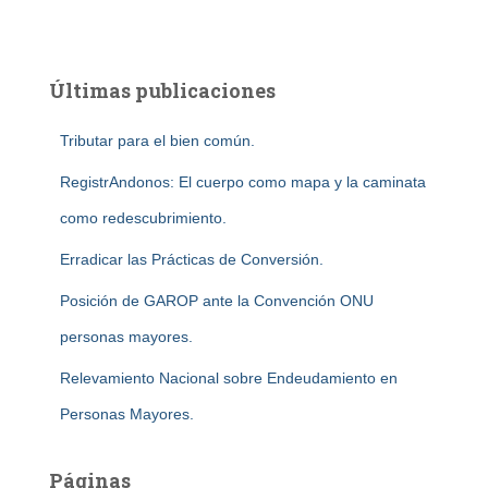
Últimas publicaciones
Tributar para el bien común.
RegistrAndonos: El cuerpo como mapa y la caminata
como redescubrimiento.
Erradicar las Prácticas de Conversión.
Posición de GAROP ante la Convención ONU
personas mayores.
Relevamiento Nacional sobre Endeudamiento en
Personas Mayores.
Páginas