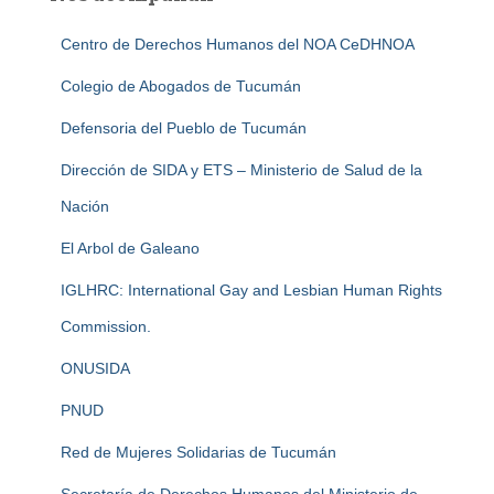
Centro de Derechos Humanos del NOA CeDHNOA
Colegio de Abogados de Tucumán
Defensoria del Pueblo de Tucumán
Dirección de SIDA y ETS – Ministerio de Salud de la
Nación
El Arbol de Galeano
IGLHRC: International Gay and Lesbian Human Rights
Commission.
ONUSIDA
PNUD
Red de Mujeres Solidarias de Tucumán
Secretaría de Derechos Humanos del Ministerio de