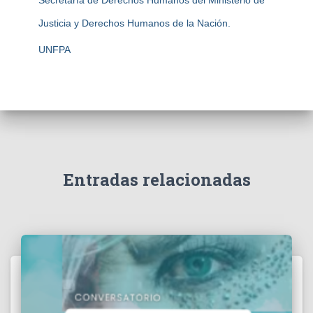
Justicia y Derechos Humanos de la Nación.
UNFPA
Entradas relacionadas