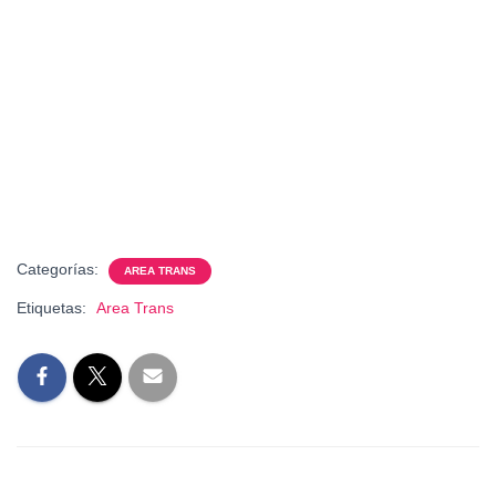
Categorías:
AREA TRANS
Etiquetas:
Area Trans