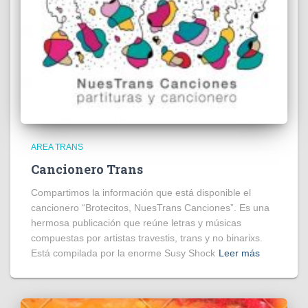
AREA TRANS
Cancionero Trans
Compartimos la información que está disponible el
cancionero “Brotecitos, NuesTrans Canciones”. Es una
hermosa publicación que reúne letras y músicas
compuestas por artistas travestis, trans y no binarixs.
Está compilada por la enorme Susy Shock
Leer más