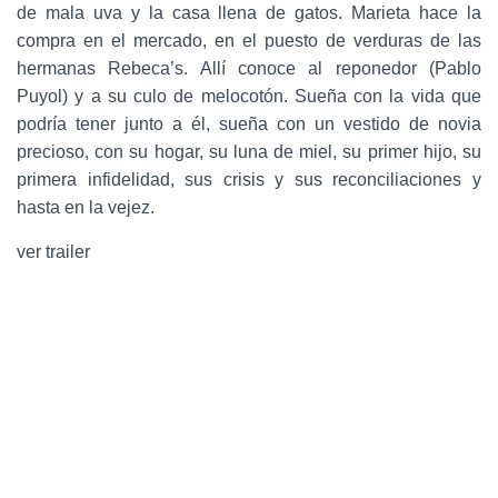
de mala uva y la casa llena de gatos. Marieta hace la
compra en el mercado, en el puesto de verduras de las
hermanas Rebeca’s. Allí conoce al reponedor (Pablo
Puyol) y a su culo de melocotón. Sueña con la vida que
podría tener junto a él, sueña con un vestido de novia
precioso, con su hogar, su luna de miel, su primer hijo, su
primera infidelidad, sus crisis y sus reconciliaciones y
hasta en la vejez.
ver trailer