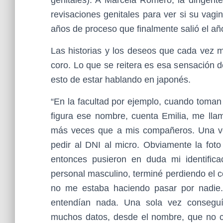
revisaciones genitales para ver si su vag
años de proceso que finalmente salió el añ
Las historias y los deseos que cada vez m
coro. Lo que se reitera es esa sensación d
esto de estar hablando en japonés.
“En la facultad por ejemplo, cuando toman
figura ese nombre, cuenta Emilia, me ll
más veces que a mis compañeros. Una ve
pedir al DNI al micro. Obviamente la foto
entonces pusieron en duda mi identificac
personal masculino, terminé perdiendo el c
no me estaba haciendo pasar por nadie.
entendían nada. Una sola vez conseguí
muchos datos, desde el nombre, que no c