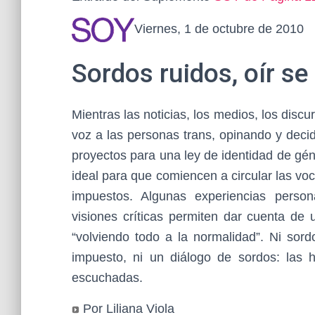
Viernes, 1 de octubre de 2010
Sordos ruidos, oír se
Mientras las noticias, los medios, los disc
voz a las personas trans, opinando y decid
proyectos para una ley de identidad de gén
ideal para que comiencen a circular las voc
impuestos. Algunas experiencias perso
visiones críticas permiten dar cuenta de
“volviendo todo a la normalidad”. Ni sord
impuesto, ni un diálogo de sordos: las 
escuchadas.
Por Liliana Viola