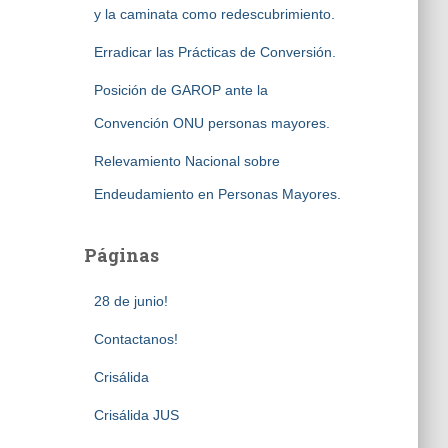
y la caminata como redescubrimiento.
Erradicar las Prácticas de Conversión.
Posición de GAROP ante la
Convención ONU personas mayores.
Relevamiento Nacional sobre
Endeudamiento en Personas Mayores.
Páginas
28 de junio!
Contactanos!
Crisálida
Crisálida JUS