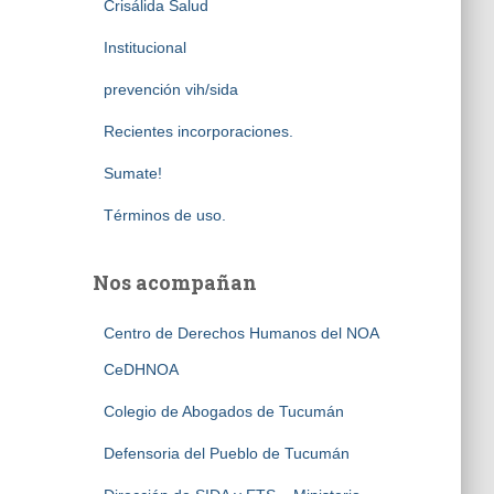
Crisálida Salud
Institucional
prevención vih/sida
Recientes incorporaciones.
Sumate!
Términos de uso.
Nos acompañan
Centro de Derechos Humanos del NOA
CeDHNOA
Colegio de Abogados de Tucumán
Defensoria del Pueblo de Tucumán