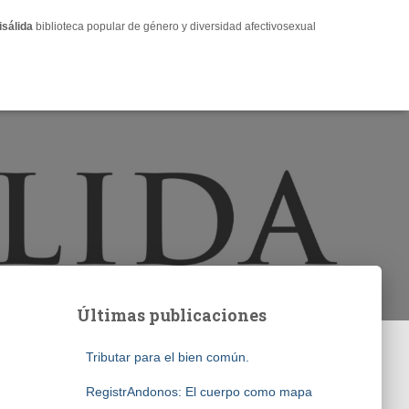
isálida
biblioteca popular de género y diversidad afectivosexual
Últimas publicaciones
Tributar para el bien común.
RegistrAndonos: El cuerpo como mapa