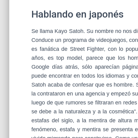
Hablando en japonés
Se llama Kayo Satoh. Su nombre no nos dic
Conduce un programa de videojuegos, con 
es fanática de Street Fighter, con lo pop
años, es top model, parece que los ho
Google días atrás, sólo aparecían págin
puede encontrar en todos los idiomas y co
Satoh acaba de confesar que es hombre. S
la contrataron en una agencia y empezó su
luego de que rumores se filtraran en redes 
se debe a la naturaleza y a la cosmética”
estafas del siglo, a la mentira de altura
fenómeno, estafa y mentira se presenta 