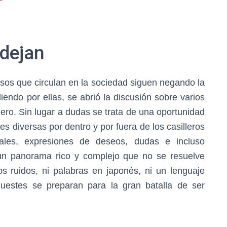
 dejan
ursos que circulan en la sociedad siguen negando la
iendo por ellas, se abrió la discusión sobre varios
ero. Sin lugar a dudas se trata de una oportunidad
es diversas por dentro y por fuera de los casilleros
nales, expresiones de deseos, dudas e incluso
 un panorama rico y complejo que no se resuelve
os ruidos, ni palabras en japonés, ni un lenguaje
huestes se preparan para la gran batalla de ser