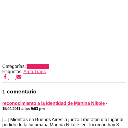
Categorías:
Area Trans
Etiquetas:
Area Trans
1 comentario
reconocimiento a la identidad de Martina Nikole
·
15/04/2011 a las 9:03 pm
[…] Mientras en Buenos Aires la jueza Liberatori dio lugar al
pedido de la tucumana Martina Nikole, en Tucumán hay 3