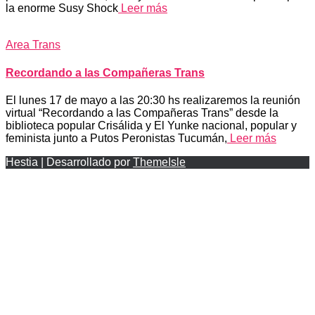
la enorme Susy Shock
Leer más
Area Trans
Recordando a las Compañeras Trans
El lunes 17 de mayo a las 20:30 hs realizaremos la reunión
virtual “Recordando a las Compañeras Trans” desde la
biblioteca popular Crisálida y El Yunke nacional, popular y
feminista junto a Putos Peronistas Tucumán,
Leer más
Hestia | Desarrollado por
ThemeIsle