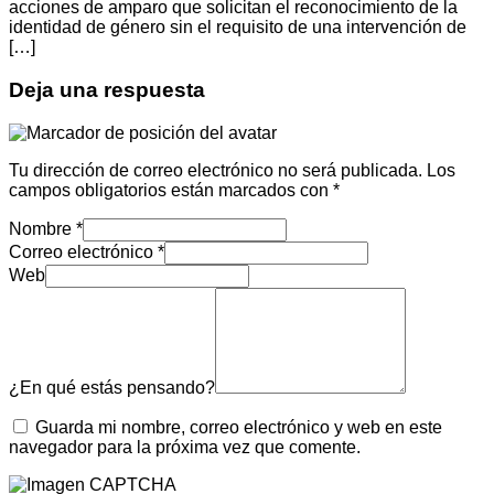
acciones de amparo que solicitan el reconocimiento de la
identidad de género sin el requisito de una intervención de
[…]
Deja una respuesta
Tu dirección de correo electrónico no será publicada.
Los
campos obligatorios están marcados con
*
Nombre
*
Correo electrónico
*
Web
¿En qué estás pensando?
Guarda mi nombre, correo electrónico y web en este
navegador para la próxima vez que comente.