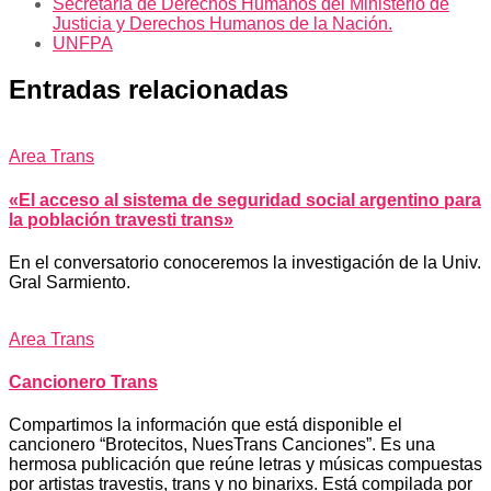
Secretaría de Derechos Humanos del Ministerio de
Justicia y Derechos Humanos de la Nación.
UNFPA
Entradas relacionadas
Area Trans
«El acceso al sistema de seguridad social argentino para
la población travesti trans»
En el conversatorio conoceremos la investigación de la Univ.
Gral Sarmiento.
Area Trans
Cancionero Trans
Compartimos la información que está disponible el
cancionero “Brotecitos, NuesTrans Canciones”. Es una
hermosa publicación que reúne letras y músicas compuestas
por artistas travestis, trans y no binarixs. Está compilada por