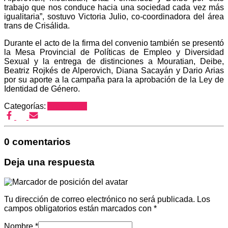
trabajo que nos conduce hacia una sociedad cada vez más
igualitaria”, sostuvo Victoria Julio, co-coordinadora del área
trans de Crisálida.
Durante el acto de la firma del convenio también se presentó
la Mesa Provincial de Políticas de Empleo y Diversidad
Sexual y la entrega de distinciones a Mouratian, Deibe,
Beatriz Rojkés de Alperovich, Diana Sacayán y Dario Arias
por su aporte a la campaña para la aprobación de la Ley de
Identidad de Género.
Categorías:
Area Trans
0 comentarios
Deja una respuesta
Tu dirección de correo electrónico no será publicada.
Los
campos obligatorios están marcados con
*
Nombre
*