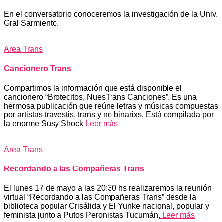
En el conversatorio conoceremos la investigación de la Univ.
Gral Sarmiento.
Area Trans
Cancionero Trans
Compartimos la información que está disponible el
cancionero “Brotecitos, NuesTrans Canciones”. Es una
hermosa publicación que reúne letras y músicas compuestas
por artistas travestis, trans y no binarixs. Está compilada por
la enorme Susy Shock
Leer más
Area Trans
Recordando a las Compañeras Trans
El lunes 17 de mayo a las 20:30 hs realizaremos la reunión
virtual “Recordando a las Compañeras Trans” desde la
biblioteca popular Crisálida y El Yunke nacional, popular y
feminista junto a Putos Peronistas Tucumán,
Leer más