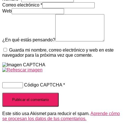
Correo electrónico
*
Web
¿En qué estás pensando?
Guarda mi nombre, correo electrónico y web en este
navegador para la próxima vez que comente.
Código CAPTCHA
*
Este sitio usa Akismet para reducir el spam.
Aprende cómo
se procesan los datos de tus comentarios.