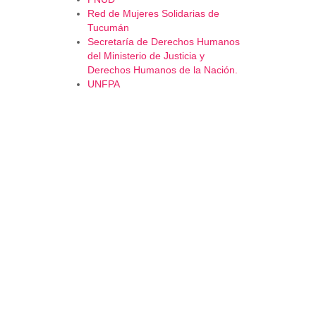
Red de Mujeres Solidarias de
Tucumán
Secretaría de Derechos Humanos
del Ministerio de Justicia y
Derechos Humanos de la Nación.
UNFPA