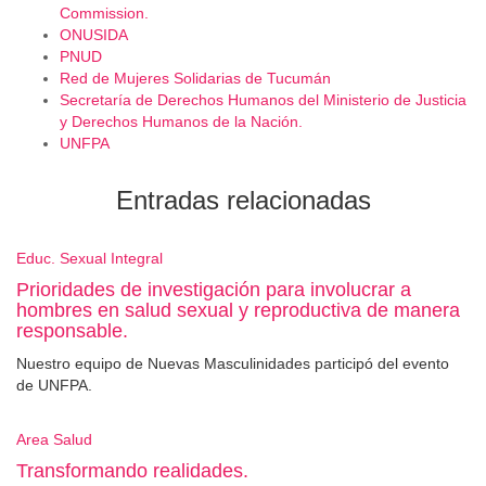
Commission.
ONUSIDA
PNUD
Red de Mujeres Solidarias de Tucumán
Secretaría de Derechos Humanos del Ministerio de Justicia
y Derechos Humanos de la Nación.
UNFPA
Entradas relacionadas
Educ. Sexual Integral
Prioridades de investigación para involucrar a
hombres en salud sexual y reproductiva de manera
responsable.
Nuestro equipo de Nuevas Masculinidades participó del evento
de UNFPA.
Area Salud
Transformando realidades.