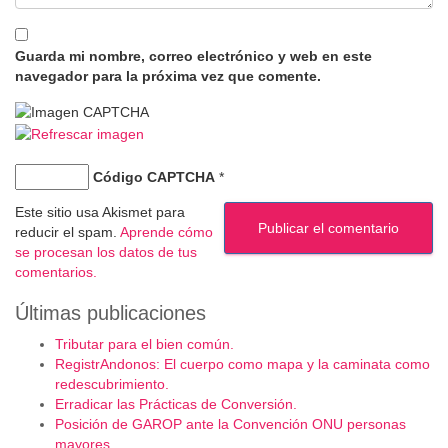
Guarda mi nombre, correo electrónico y web en este
navegador para la próxima vez que comente.
Código CAPTCHA
*
Este sitio usa Akismet para
reducir el spam.
Aprende cómo
se procesan los datos de tus
comentarios.
Últimas publicaciones
Tributar para el bien común.
RegistrAndonos: El cuerpo como mapa y la caminata como
redescubrimiento.
Erradicar las Prácticas de Conversión.
Posición de GAROP ante la Convención ONU personas
mayores.