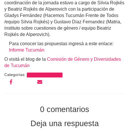
coordinación de la jornada estuvo a cargo de Silvia Rojkés
y Beatriz Rojkés de Alperovich con la participación de
Gladys Fernández (Hacemos Tucumán Frente de Todxs
/equipo Silvia Rojkés) y Gustavo Diaz Fernandez (Matria,
instituto sobre cuestiones de género / equipo Beatriz
Rojkés de Alperovich).
Para conocer las propuestas ingresá a este enlace:
Informe Tucumán
O visitá el blog de la
Comisión de Género y Diversidades
de Tucumán
Categorías:
Educ. Sexual Integral
0 comentarios
Deja una respuesta