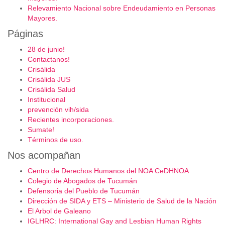
Relevamiento Nacional sobre Endeudamiento en Personas
Mayores.
Páginas
28 de junio!
Contactanos!
Crisálida
Crisálida JUS
Crisálida Salud
Institucional
prevención vih/sida
Recientes incorporaciones.
Sumate!
Términos de uso.
Nos acompañan
Centro de Derechos Humanos del NOA CeDHNOA
Colegio de Abogados de Tucumán
Defensoria del Pueblo de Tucumán
Dirección de SIDA y ETS – Ministerio de Salud de la Nación
El Arbol de Galeano
IGLHRC: International Gay and Lesbian Human Rights