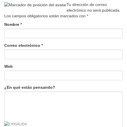
Tu dirección de correo
electrónico no será publicada.
Los campos obligatorios están marcados con
*
Nombre
*
Correo electrónico
*
Web
¿En qué estás pensando?