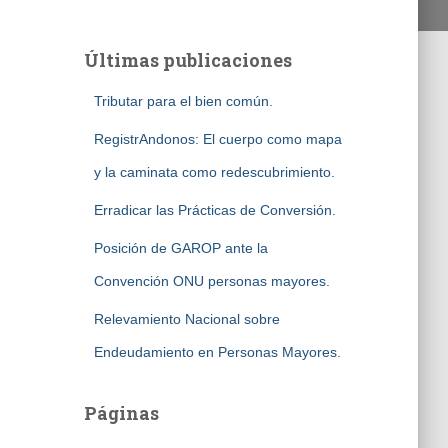
Últimas publicaciones
Tributar para el bien común.
RegistrAndonos: El cuerpo como mapa
y la caminata como redescubrimiento.
Erradicar las Prácticas de Conversión.
Posición de GAROP ante la
Convención ONU personas mayores.
Relevamiento Nacional sobre
Endeudamiento en Personas Mayores.
Páginas