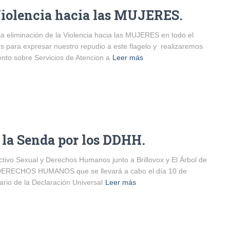
 Violencia hacia las MUJERES.
 eliminación de la Violencia hacia las MUJERES en todo el
 para expresar nuestro repudio a este flagelo y realizaremos
nto sobre Servicios de Atencion a
Leer más
 la Senda por los DDHH.
ctivo Sexual y Derechos Humanos junto a Brillovox y El Árbol de
 DERECHOS HUMANOS que se llevará a cabo el día 10 de
rio de la Declaración Universal
Leer más