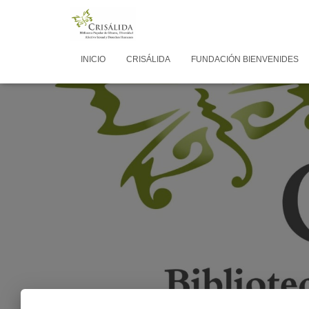
INICIO
CRISÁLIDA
FUNDACIÓN BIENVENIDES