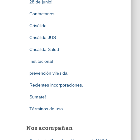
28 de junio!
Contactanos!
Crisálida
Crisálida JUS
Crisálida Salud
Institucional
prevención vih/sida
Recientes incorporaciones.
Sumate!
Términos de uso.
Nos acompañan