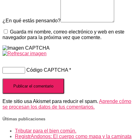
¿En qué estás pensando?
Guarda mi nombre, correo electrónico y web en este
navegador para la próxima vez que comente.
Código CAPTCHA
*
Este sitio usa Akismet para reducir el spam.
Aprende cómo
se procesan los datos de tus comentarios.
Últimas publicaciones
Tributar para el bien común.
RegistrAndonos: El cuerpo como mapa y la caminata