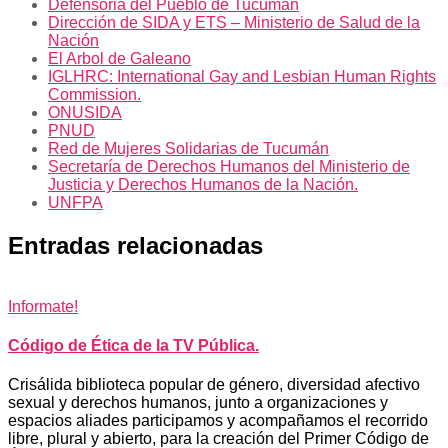
Defensoria del Pueblo de Tucumán
Dirección de SIDA y ETS – Ministerio de Salud de la
Nación
El Arbol de Galeano
IGLHRC: International Gay and Lesbian Human Rights
Commission.
ONUSIDA
PNUD
Red de Mujeres Solidarias de Tucumán
Secretaría de Derechos Humanos del Ministerio de
Justicia y Derechos Humanos de la Nación.
UNFPA
Entradas relacionadas
Informate!
Código de Ética de la TV Pública.
Crisálida biblioteca popular de género, diversidad afectivo
sexual y derechos humanos, junto a organizaciones y
espacios aliades participamos y acompañamos el recorrido
libre, plural y abierto, para la creación del Primer Código de