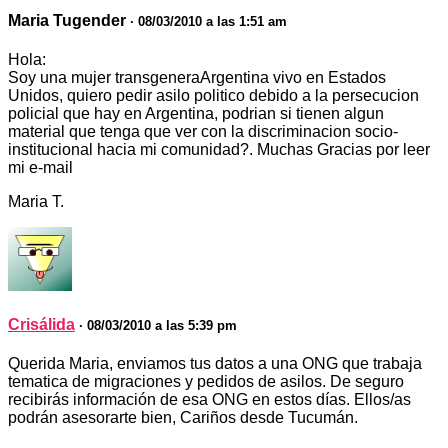
Maria Tugender
· 08/03/2010 a las 1:51 am
Hola:
Soy una mujer transgeneraArgentina vivo en Estados
Unidos, quiero pedir asilo politico debido a la persecucion
policial que hay en Argentina, podrian si tienen algun
material que tenga que ver con la discriminacion socio-
institucional hacia mi comunidad?. Muchas Gracias por leer
mi e-mail
Maria T.
Crisálida
· 08/03/2010 a las 5:39 pm
Querida Maria, enviamos tus datos a una ONG que trabaja
tematica de migraciones y pedidos de asilos. De seguro
recibirás información de esa ONG en estos días. Ellos/as
podrán asesorarte bien, Cariños desde Tucumán.