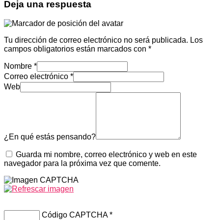
Deja una respuesta
Tu dirección de correo electrónico no será publicada.
Los
campos obligatorios están marcados con
*
Nombre
*
Correo electrónico
*
Web
¿En qué estás pensando?
Guarda mi nombre, correo electrónico y web en este
navegador para la próxima vez que comente.
Código CAPTCHA
*