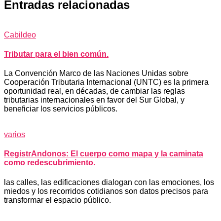
Entradas relacionadas
Cabildeo
Tributar para el bien común.
La Convención Marco de las Naciones Unidas sobre
Cooperación Tributaria Internacional (UNTC) es la primera
oportunidad real, en décadas, de cambiar las reglas
tributarias internacionales en favor del Sur Global, y
beneficiar los servicios públicos.
varios
RegistrAndonos: El cuerpo como mapa y la caminata
como redescubrimiento.
las calles, las edificaciones dialogan con las emociones, los
miedos y los recorridos cotidianos son datos precisos para
transformar el espacio público.