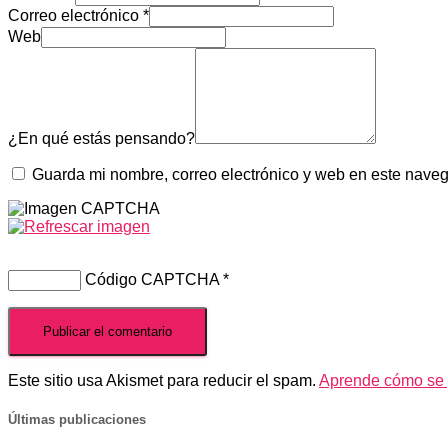
Correo electrónico
*
Web
¿En qué estás pensando?
Guarda mi nombre, correo electrónico y web en este nave
Código CAPTCHA
*
Este sitio usa Akismet para reducir el spam.
Aprende cómo se p
Últimas publicaciones