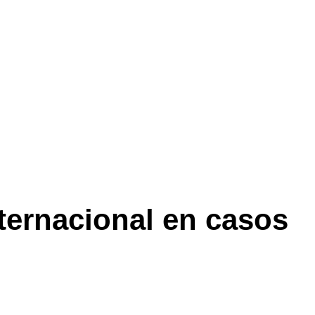
nternacional en casos