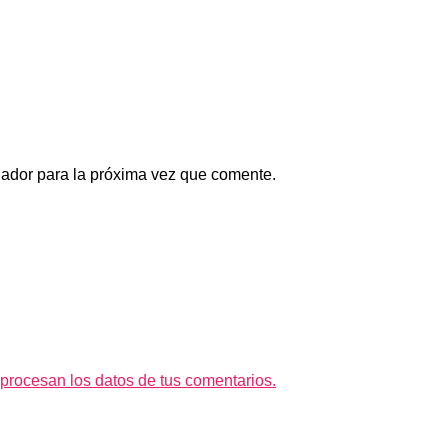
gador para la próxima vez que comente.
rocesan los datos de tus comentarios.