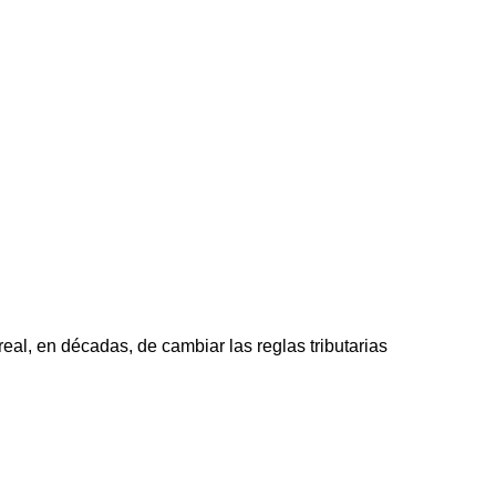
al, en décadas, de cambiar las reglas tributarias