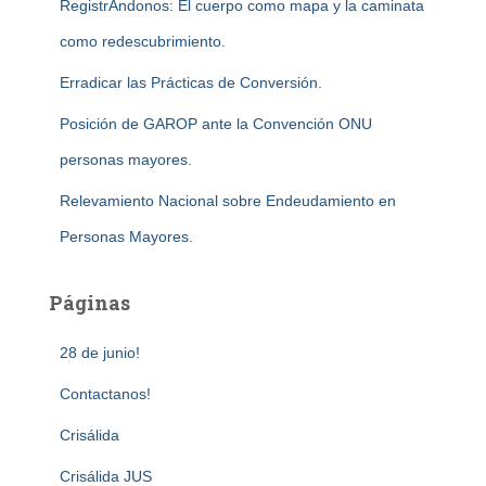
RegistrAndonos: El cuerpo como mapa y la caminata
como redescubrimiento.
Erradicar las Prácticas de Conversión.
Posición de GAROP ante la Convención ONU
personas mayores.
Relevamiento Nacional sobre Endeudamiento en
Personas Mayores.
Páginas
28 de junio!
Contactanos!
Crisálida
Crisálida JUS