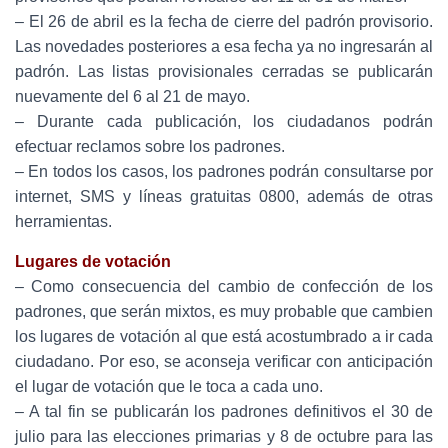
– El 26 de abril es la fecha de cierre del padrón provisorio.
Las novedades posteriores a esa fecha ya no ingresarán al
padrón. Las listas provisionales cerradas se publicarán
nuevamente del 6 al 21 de mayo.
– Durante cada publicación, los ciudadanos podrán
efectuar reclamos sobre los padrones.
– En todos los casos, los padrones podrán consultarse por
internet, SMS y líneas gratuitas 0800, además de otras
herramientas.
Lugares de votación
– Como consecuencia del cambio de confección de los
padrones, que serán mixtos, es muy probable que cambien
los lugares de votación al que está acostumbrado a ir cada
ciudadano. Por eso, se aconseja verificar con anticipación
el lugar de votación que le toca a cada uno.
– A tal fin se publicarán los padrones definitivos el 30 de
julio para las elecciones primarias y 8 de octubre para las