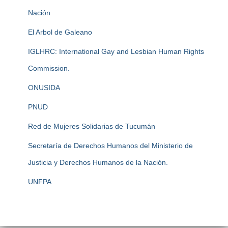
Nación
El Arbol de Galeano
IGLHRC: International Gay and Lesbian Human Rights
Commission.
ONUSIDA
PNUD
Red de Mujeres Solidarias de Tucumán
Secretaría de Derechos Humanos del Ministerio de
Justicia y Derechos Humanos de la Nación.
UNFPA