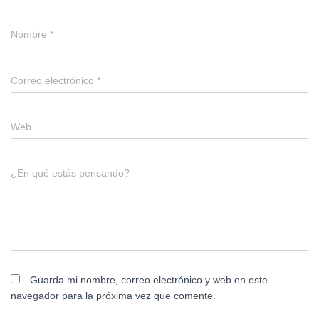
Nombre
*
Correo electrónico
*
Web
¿En qué estás pensando?
Guarda mi nombre, correo electrónico y web en este
navegador para la próxima vez que comente.