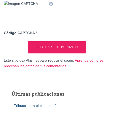
Código CAPTCHA
*
Este sitio usa Akismet para reducir el spam.
Aprende cómo se
procesan los datos de tus comentarios.
Últimas publicaciones
Tributar para el bien común.