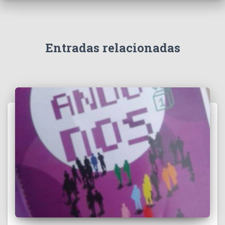
Entradas relacionadas