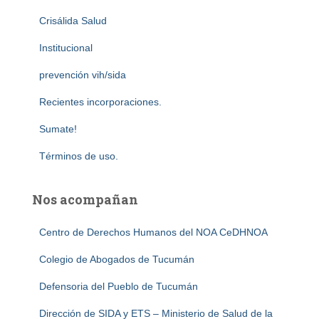
Crisálida Salud
Institucional
prevención vih/sida
Recientes incorporaciones.
Sumate!
Términos de uso.
Nos acompañan
Centro de Derechos Humanos del NOA CeDHNOA
Colegio de Abogados de Tucumán
Defensoria del Pueblo de Tucumán
Dirección de SIDA y ETS – Ministerio de Salud de la