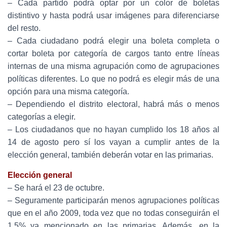
– Cada partido podrá optar por un color de boletas
distintivo y hasta podrá usar imágenes para diferenciarse
del resto.
– Cada ciudadano podrá elegir una boleta completa o
cortar boleta por categoría de cargos tanto entre líneas
internas de una misma agrupación como de agrupaciones
políticas diferentes. Lo que no podrá es elegir más de una
opción para una misma categoría.
– Dependiendo el distrito electoral, habrá más o menos
categorías a elegir.
– Los ciudadanos que no hayan cumplido los 18 años al
14 de agosto pero sí los vayan a cumplir antes de la
elección general, también deberán votar en las primarias.
Elección general
– Se hará el 23 de octubre.
– Seguramente participarán menos agrupaciones políticas
que en el año 2009, toda vez que no todas conseguirán el
1,5% ya mencionado en las primarias. Además, en la