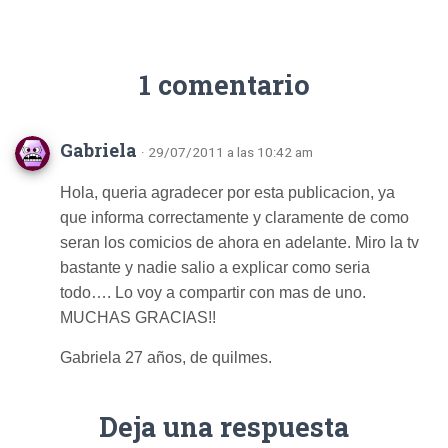
1 comentario
Gabriela
· 29/07/2011 a las 10:42 am
Hola, queria agradecer por esta publicacion, ya
que informa correctamente y claramente de como
seran los comicios de ahora en adelante. Miro la tv
bastante y nadie salio a explicar como seria
todo…. Lo voy a compartir con mas de uno.
MUCHAS GRACIAS!!
Gabriela 27 años, de quilmes.
Deja una respuesta