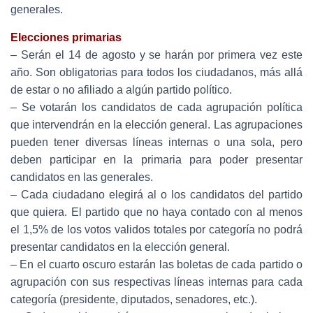
generales.
Elecciones primarias
– Serán el 14 de agosto y se harán por primera vez este
año. Son obligatorias para todos los ciudadanos, más allá
de estar o no afiliado a algún partido político.
– Se votarán los candidatos de cada agrupación política
que intervendrán en la elección general. Las agrupaciones
pueden tener diversas líneas internas o una sola, pero
deben participar en la primaria para poder presentar
candidatos en las generales.
– Cada ciudadano elegirá al o los candidatos del partido
que quiera. El partido que no haya contado con al menos
el 1,5% de los votos validos totales por categoría no podrá
presentar candidatos en la elección general.
– En el cuarto oscuro estarán las boletas de cada partido o
agrupación con sus respectivas líneas internas para cada
categoría (presidente, diputados, senadores, etc.).