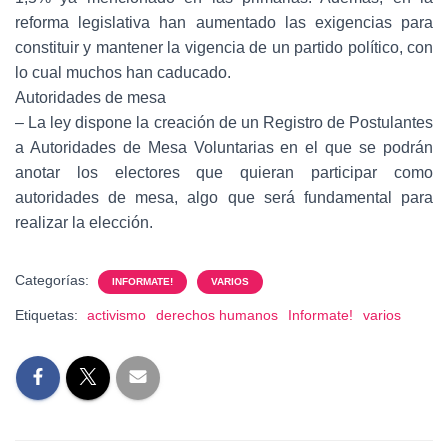
reforma legislativa han aumentado las exigencias para
constituir y mantener la vigencia de un partido político, con
lo cual muchos han caducado.
Autoridades de mesa
– La ley dispone la creación de un Registro de Postulantes
a Autoridades de Mesa Voluntarias en el que se podrán
anotar los electores que quieran participar como
autoridades de mesa, algo que será fundamental para
realizar la elección.
Categorías:
INFORMATE!
VARIOS
Etiquetas:
activismo
derechos humanos
Informate!
varios