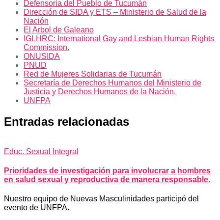
Defensoria del Pueblo de Tucumán
Dirección de SIDA y ETS – Ministerio de Salud de la
Nación
El Arbol de Galeano
IGLHRC: International Gay and Lesbian Human Rights
Commission.
ONUSIDA
PNUD
Red de Mujeres Solidarias de Tucumán
Secretaría de Derechos Humanos del Ministerio de
Justicia y Derechos Humanos de la Nación.
UNFPA
Entradas relacionadas
Educ. Sexual Integral
Prioridades de investigación para involucrar a hombres
en salud sexual y reproductiva de manera responsable.
Nuestro equipo de Nuevas Masculinidades participó del
evento de UNFPA.