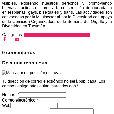
visibles, exigiendo nuestros derechos y promoviendo
buenas prácticas en torno a la construcción de ciudadanía
en lesbianas, gays, bisexuales y trans. Las actividades son
convocadas por la Multisectorial por la Diversidad con apoyo
de la Comisión Organizadora de la Semana del Orgullo y la
Diversidad en Tucumán.
Categorías:
Educ. Sexual Integral
Featured Posts
0 comentarios
Deja una respuesta
Tu dirección de correo electrónico no será publicada.
Los
campos obligatorios están marcados con
*
Nombre
*
Correo electrónico
*
Web