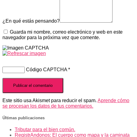
¿En qué estás pensando?
Guarda mi nombre, correo electrónico y web en este
navegador para la próxima vez que comente.
Código CAPTCHA
*
Este sitio usa Akismet para reducir el spam.
Aprende cómo
se procesan los datos de tus comentarios.
Últimas publicaciones
Tributar para el bien común.
RegistrAndonos: El cuerpo como mapa y la caminata