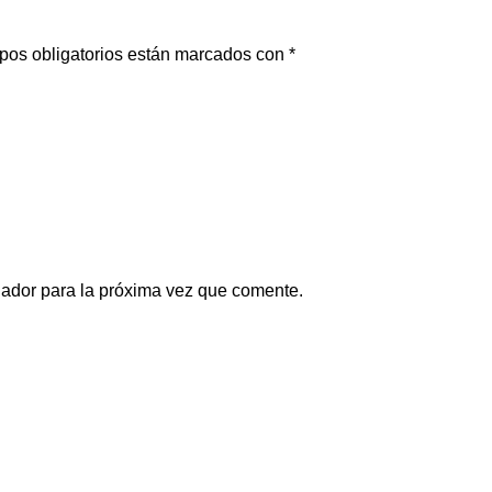
pos obligatorios están marcados con
*
gador para la próxima vez que comente.