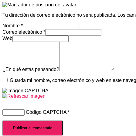
Tu dirección de correo electrónico no será publicada.
Los cam
Nombre
*
Correo electrónico
*
Web
¿En qué estás pensando?
Guarda mi nombre, correo electrónico y web en este nave
Código CAPTCHA
*