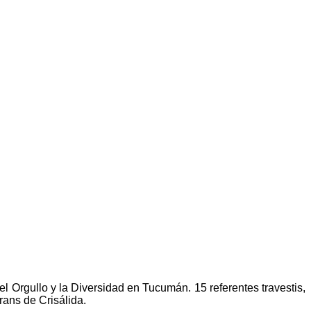
 Orgullo y la Diversidad en Tucumán. 15 referentes travestis,
rans de Crisálida.