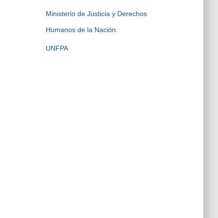
Ministerio de Justicia y Derechos
Humanos de la Nación.
UNFPA