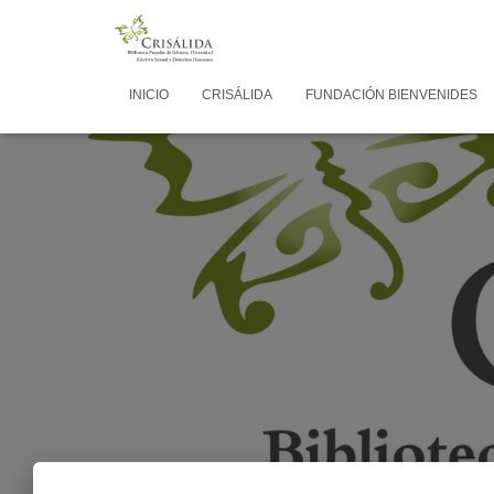
INICIO
CRISÁLIDA
FUNDACIÓN BIENVENIDES