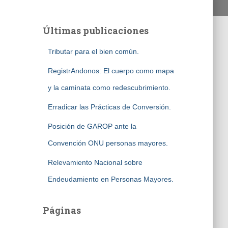
Últimas publicaciones
Tributar para el bien común.
RegistrAndonos: El cuerpo como mapa
y la caminata como redescubrimiento.
Erradicar las Prácticas de Conversión.
Posición de GAROP ante la
Convención ONU personas mayores.
Relevamiento Nacional sobre
Endeudamiento en Personas Mayores.
Páginas