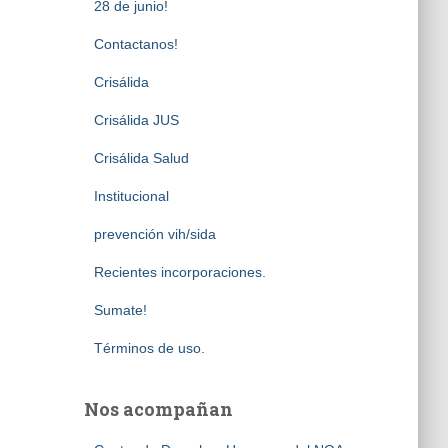
28 de junio!
Contactanos!
Crisálida
Crisálida JUS
Crisálida Salud
Institucional
prevención vih/sida
Recientes incorporaciones.
Sumate!
Términos de uso.
Nos acompañan