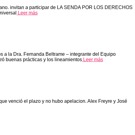
 Galeano. invitan a participar de LA SENDA POR LOS DERECHOS
niversal
Leer más
s a la Dra. Fernanda Beltrame – integrante del Equipo
ró buenas prácticas y los lineamientos
Leer más
ue venció el plazo y no hubo apelacion. Alex Freyre y José