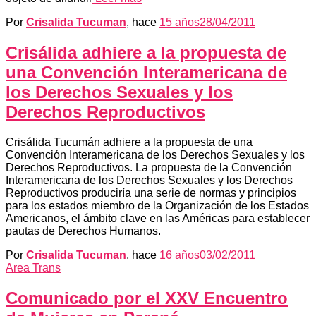
Por
Crisalida Tucuman
, hace
15 años
28/04/2011
Crisálida adhiere a la propuesta de
una Convención Interamericana de
los Derechos Sexuales y los
Derechos Reproductivos
Crisálida Tucumán adhiere a la propuesta de una
Convención Interamericana de los Derechos Sexuales y los
Derechos Reproductivos. La propuesta de la Convención
Interamericana de los Derechos Sexuales y los Derechos
Reproductivos produciría una serie de normas y principios
para los estados miembro de la Organización de los Estados
Americanos, el ámbito clave en las Américas para establecer
pautas de Derechos Humanos.
Por
Crisalida Tucuman
, hace
16 años
03/02/2011
Area Trans
Comunicado por el XXV Encuentro