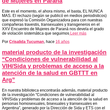
de Mujeres en Paraná
Este es el momento, el ahora mismo, el basta, EL NUNCA
MAS. El rechazo (según se publicó en medios periodisticos)
que expresó la Comisión Organizadora para con nuestras
compañeras travestis, transexuales y transgeneros en el
XXV Encuentro de Mujeres de Paraná nos devela el grado
de violación sistemática que seguimos
Leer más
Por
Crisalida Tucuman
, hace
16 años
material producto de la investigación
“Condiciones de vulnerabilidad al
VIH/Sida y problemas de acceso a la
atención de la salud en GBTTT en
Arg”
En nuestra biblioteca encontrarás además, material producto
de la investigación “Condiciones de vulnerabilidad al
VIH/Sida y problemas de acceso a la atención de la salud en
personas homosexuales, bisexuales y transexuales en
Argentina”, generado por la Dirección de Sida y ETS con el